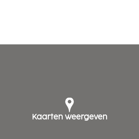
Kaarten weergeven