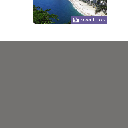
Meer foto's