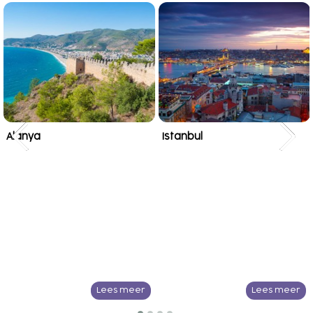
Alanya
Istanbul
Lees meer
Lees meer