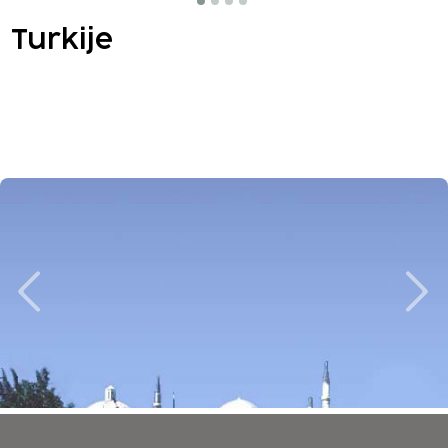
Turkije