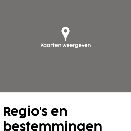
Kaarten weergeven
Regio's en
bestemmingen