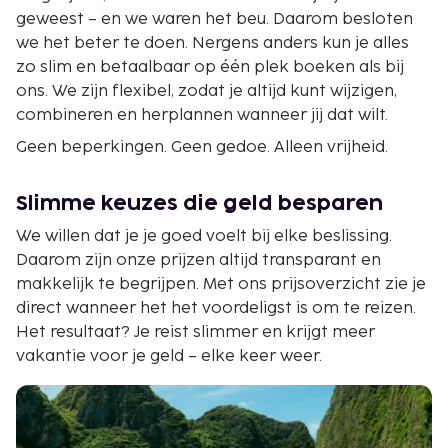
geweest – en we waren het beu. Daarom besloten
we het beter te doen. Nergens anders kun je alles
zo slim en betaalbaar op één plek boeken als bij
ons. We zijn flexibel, zodat je altijd kunt wijzigen,
combineren en herplannen wanneer jij dat wilt.
Geen beperkingen. Geen gedoe. Alleen vrijheid.
Slimme keuzes die geld besparen
We willen dat je je goed voelt bij elke beslissing.
Daarom zijn onze prijzen altijd transparant en
makkelijk te begrijpen. Met ons prijsoverzicht zie je
direct wanneer het het voordeligst is om te reizen.
Het resultaat? Je reist slimmer en krijgt meer
vakantie voor je geld – elke keer weer.