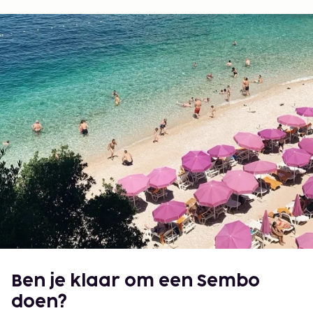
Ben je klaar om een Sembo
doen?