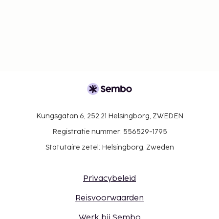
Kungsgatan 6, 252 21 Helsingborg, ZWEDEN
Registratie nummer: 556529-1795
Statutaire zetel: Helsingborg, Zweden
Privacybeleid
Reisvoorwaarden
Werk bij Sembo