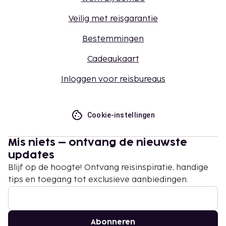
Veilig met reisgarantie
Bestemmingen
Cadeaukaart
Inloggen voor reisbureaus
Cookie-instellingen
Mis niets – ontvang de nieuwste
updates
Blijf op de hoogte! Ontvang reisinspiratie, handige
tips en toegang tot exclusieve aanbiedingen.
Abonneren