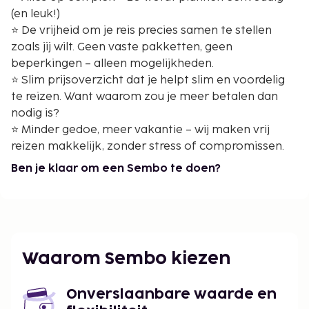
(en leuk!)
⭐ De vrijheid om je reis precies samen te stellen
zoals jij wilt. Geen vaste pakketten, geen
beperkingen – alleen mogelijkheden.
⭐ Slim prijsoverzicht dat je helpt slim en voordelig
te reizen. Want waarom zou je meer betalen dan
nodig is?
⭐ Minder gedoe, meer vakantie – wij maken vrij
reizen makkelijk, zonder stress of compromissen.
Ben je klaar om een Sembo te doen?
Waarom Sembo kiezen
Onverslaanbare waarde en