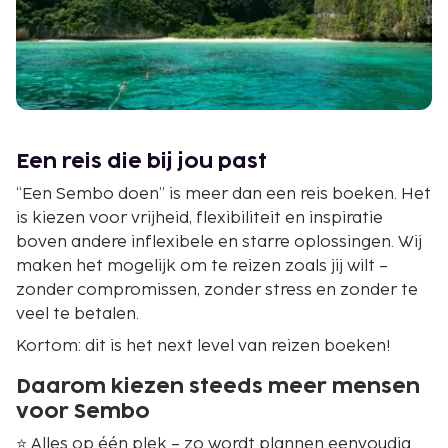
Een reis die bij jou past
“Een Sembo doen” is meer dan een reis boeken. Het
is kiezen voor vrijheid, flexibiliteit en inspiratie
boven andere inflexibele en starre oplossingen. Wij
maken het mogelijk om te reizen zoals jij wilt –
zonder compromissen, zonder stress en zonder te
veel te betalen.
Kortom: dit is het next level van reizen boeken!
Daarom kiezen steeds meer mensen
voor Sembo
⭐ Alles op één plek – zo wordt plannen eenvoudig