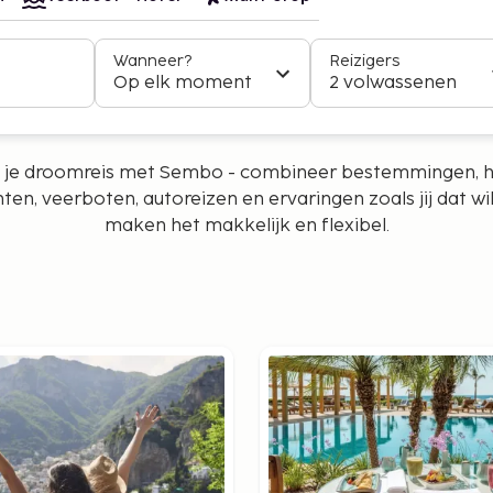
Wanneer?
Reizigers
Op elk moment
2 volwassenen
je droomreis met Sembo - combineer bestemmingen, h
hten, veerboten, autoreizen en ervaringen zoals jij dat wilt
maken het makkelijk en flexibel.