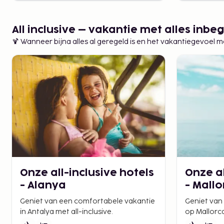
All inclusive – vakantie met alles inb
🍹 Wanneer bijna alles al geregeld is en het vakantiegevoel 
Onze all-inclusive hotels
Onze al
- Alanya
- Mallo
Geniet van een comfortabele vakantie
Geniet van
in Antalya met all-inclusive.
op Mallorca