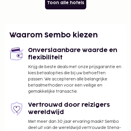
Toon alle hotels
Waarom Sembo kiezen
Onverslaanbare waarde en
flexibiliteit
Krijg de beste deals met onze prijsgarantie en
kies betaalopties die bij uw behoeften
passen. We accepteren alle belangrijke
betaalmethoden voor een veilige en
gemakkelijke transactie.
Vertrouwd door reizigers
wereldwijd
Met meer dan 30 jaar ervaring maakt Sembo
deel uit van de wereldwijd vertrouwde Stena-