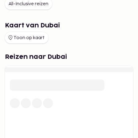
All-Inclusive reizen
Kaart van Dubai
Toon op kaart
Reizen naar Dubai