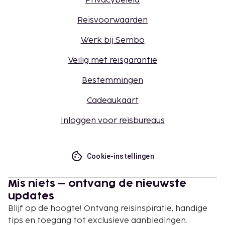
Privacybeleid
Reisvoorwaarden
Werk bij Sembo
Veilig met reisgarantie
Bestemmingen
Cadeaukaart
Inloggen voor reisbureaus
Cookie-instellingen
Mis niets – ontvang de nieuwste
updates
Blijf op de hoogte! Ontvang reisinspiratie, handige
tips en toegang tot exclusieve aanbiedingen.