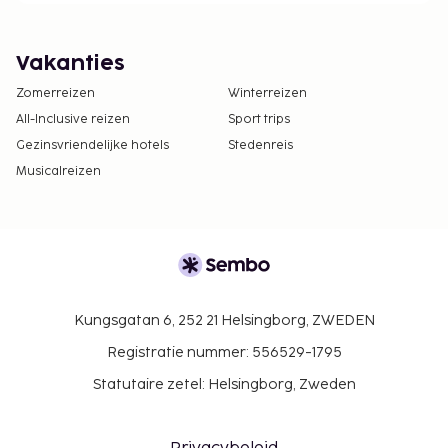
Vakanties
Zomerreizen
Winterreizen
All-Inclusive reizen
Sport trips
Gezinsvriendelijke hotels
Stedenreis
Musicalreizen
Kungsgatan 6, 252 21 Helsingborg, ZWEDEN
Registratie nummer: 556529-1795
Statutaire zetel: Helsingborg, Zweden