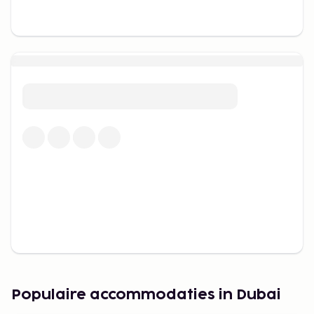
Populaire accommodaties in Dubai