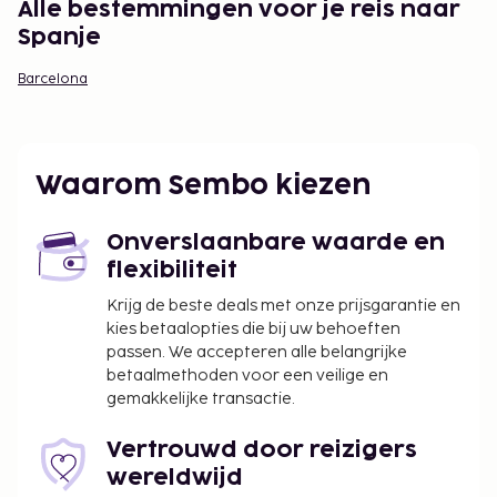
Alle bestemmingen voor je reis naar
Spanje
Barcelona
Waarom Sembo kiezen
Onverslaanbare waarde en
flexibiliteit
Krijg de beste deals met onze prijsgarantie en
kies betaalopties die bij uw behoeften
passen. We accepteren alle belangrijke
betaalmethoden voor een veilige en
gemakkelijke transactie.
Vertrouwd door reizigers
wereldwijd