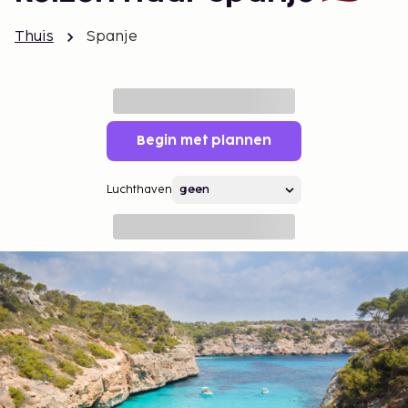
Thuis
Spanje
Begin met plannen
Luchthaven