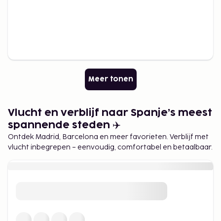
Meer tonen
Vlucht en verblijf naar Spanje’s meest
spannende steden ✈️
Ontdek Madrid, Barcelona en meer favorieten. Verblijf met
vlucht inbegrepen – eenvoudig, comfortabel en betaalbaar.