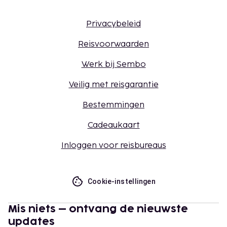
Privacybeleid
Reisvoorwaarden
Werk bij Sembo
Veilig met reisgarantie
Bestemmingen
Cadeaukaart
Inloggen voor reisbureaus
Cookie-instellingen
Mis niets – ontvang de nieuwste
updates