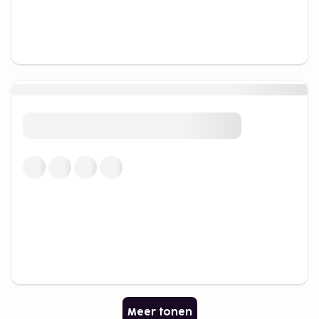
Meer tonen