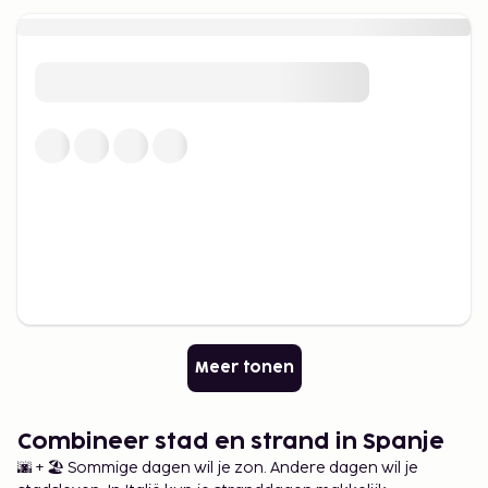
Meer tonen
Combineer stad en strand in Spanje
🌆 + 🏖️ Sommige dagen wil je zon. Andere dagen wil je