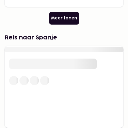
Meer tonen
Reis naar Spanje