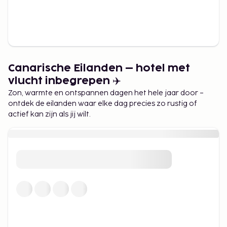
Canarische Eilanden – hotel met
vlucht inbegrepen ✈️
Zon, warmte en ontspannen dagen het hele jaar door –
ontdek de eilanden waar elke dag precies zo rustig of
actief kan zijn als jij wilt.