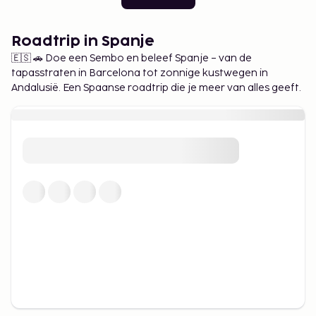
Roadtrip in Spanje
🇪🇸 🚗 Doe een Sembo en beleef Spanje – van de
tapasstraten in Barcelona tot zonnige kustwegen in
Andalusië. Een Spaanse roadtrip die je meer van alles geeft.