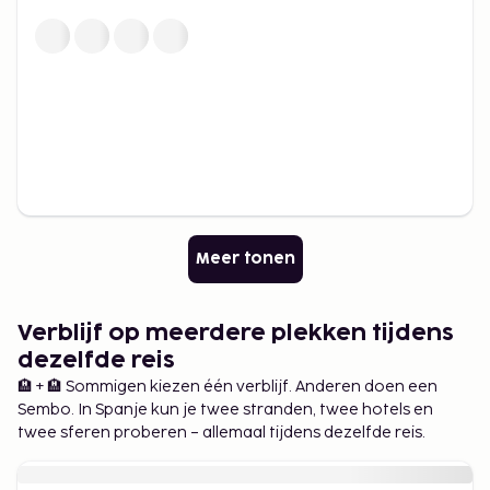
Meer tonen
Verblijf op meerdere plekken tijdens
dezelfde reis
🏨 + 🏨 Sommigen kiezen één verblijf. Anderen doen een
Sembo. In Spanje kun je twee stranden, twee hotels en
twee sferen proberen – allemaal tijdens dezelfde reis.