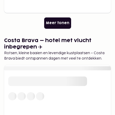
Meer tonen
Costa Brava – hotel met vlucht
inbegrepen ✈️
Rotsen, kleine baaien en levendige kustplaatsen – Costa
Brava biedt ontspannen dagen met veel te ontdekken.