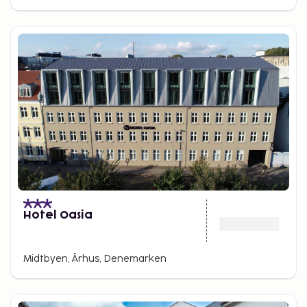
Hotel Oasia
Midtbyen, Århus, Denemarken