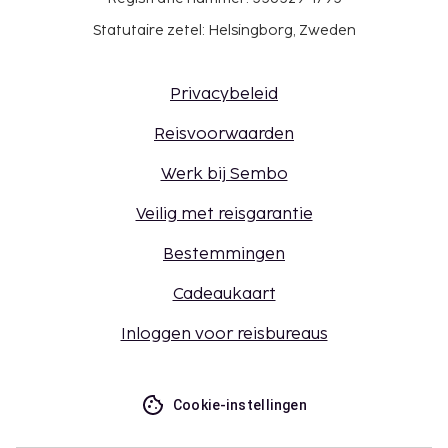
Statutaire zetel: Helsingborg, Zweden
Privacybeleid
Reisvoorwaarden
Werk bij Sembo
Veilig met reisgarantie
Bestemmingen
Cadeaukaart
Inloggen voor reisbureaus
Cookie-instellingen