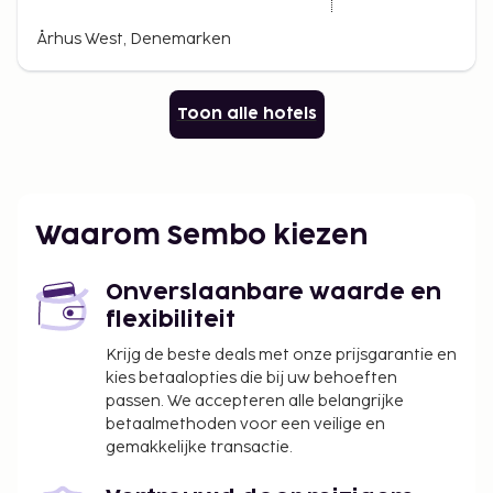
Århus West, Denemarken
Toon alle hotels
Waarom Sembo kiezen
Onverslaanbare waarde en
flexibiliteit
Krijg de beste deals met onze prijsgarantie en
kies betaalopties die bij uw behoeften
passen. We accepteren alle belangrijke
betaalmethoden voor een veilige en
gemakkelijke transactie.