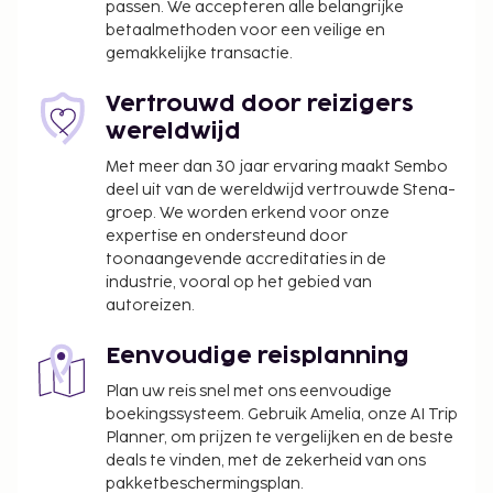
passen. We accepteren alle belangrijke
betaalmethoden voor een veilige en
gemakkelijke transactie.
Vertrouwd door reizigers
wereldwijd
Met meer dan 30 jaar ervaring maakt Sembo
deel uit van de wereldwijd vertrouwde Stena-
groep. We worden erkend voor onze
expertise en ondersteund door
toonaangevende accreditaties in de
industrie, vooral op het gebied van
autoreizen.
Eenvoudige reisplanning
Plan uw reis snel met ons eenvoudige
boekingssysteem. Gebruik Amelia, onze AI Trip
Planner, om prijzen te vergelijken en de beste
deals te vinden, met de zekerheid van ons
pakketbeschermingsplan.