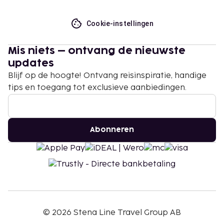
Cookie-instellingen
Mis niets – ontvang de nieuwste
updates
Blijf op de hoogte! Ontvang reisinspiratie, handige
tips en toegang tot exclusieve aanbiedingen.
Abonneren
©
2026
Stena Line Travel Group AB