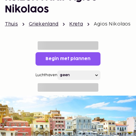
Nikolaos
Thuis
Griekenland
Kreta
Agios Nikolaos
Begin met plannen
Luchthaven