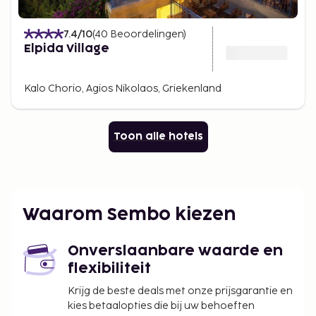
7.4
/10
(
40
Beoordelingen
)
Elpida Village
Kalo Chorio, Agios Nikolaos, Griekenland
Toon alle hotels
Waarom Sembo kiezen
Onverslaanbare waarde en
flexibiliteit
Krijg de beste deals met onze prijsgarantie en
kies betaalopties die bij uw behoeften