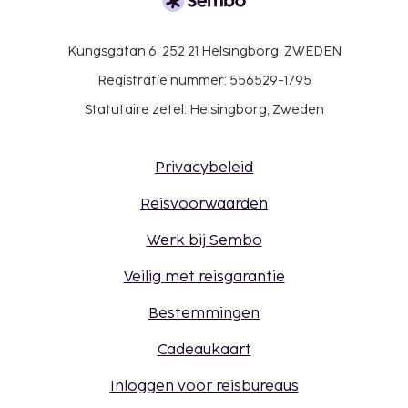
Kungsgatan 6, 252 21 Helsingborg, ZWEDEN
Registratie nummer: 556529-1795
Statutaire zetel: Helsingborg, Zweden
Privacybeleid
Reisvoorwaarden
Werk bij Sembo
Veilig met reisgarantie
Bestemmingen
Cadeaukaart
Inloggen voor reisbureaus