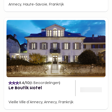
Annecy, Haute-Savoie, Frankrijk
8.4
/10
(
6
Beoordelingen
)
Le Boutik Hotel
Vieille Ville d'Annecy, Annecy, Frankrijk