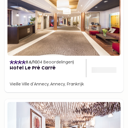
8.6
/10
(
14
Beoordelingen
)
Hotel Le Pré Carré
Vieille Ville d'Annecy, Annecy, Frankrijk