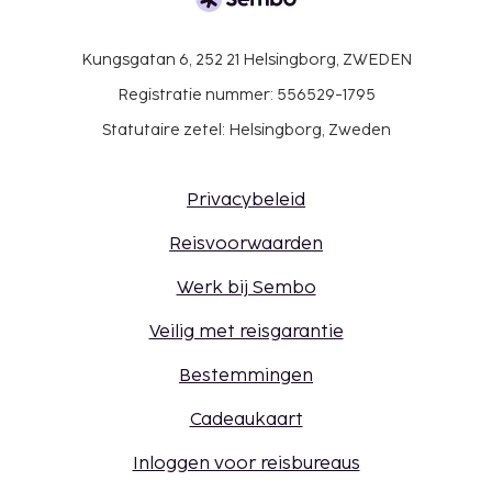
Kungsgatan 6, 252 21 Helsingborg, ZWEDEN
Registratie nummer: 556529-1795
Statutaire zetel: Helsingborg, Zweden
Privacybeleid
Reisvoorwaarden
Werk bij Sembo
Veilig met reisgarantie
Bestemmingen
Cadeaukaart
Inloggen voor reisbureaus