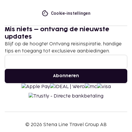
Cookie-instellingen
Mis niets – ontvang de nieuwste
updates
Blijf op de hoogte! Ontvang reisinspiratie, handige
tips en toegang tot exclusieve aanbiedingen.
Abonneren
©
2026
Stena Line Travel Group AB