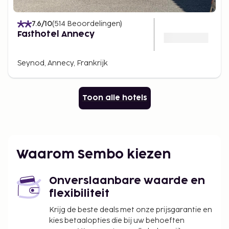
7.6
/10
(
514
Beoordelingen
)
Fasthotel Annecy
Seynod, Annecy, Frankrijk
Toon alle hotels
Waarom Sembo kiezen
Onverslaanbare waarde en
flexibiliteit
Krijg de beste deals met onze prijsgarantie en
kies betaalopties die bij uw behoeften