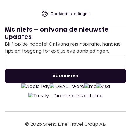
Cookie-instellingen
Mis niets – ontvang de nieuwste
updates
Blijf op de hoogte! Ontvang reisinspiratie, handige
tips en toegang tot exclusieve aanbiedingen.
Abonneren
©
2026
Stena Line Travel Group AB