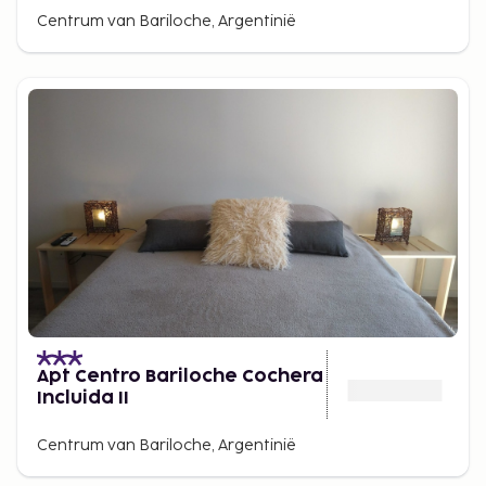
Centrum van Bariloche, Argentinië
Apt Centro Bariloche Cochera
Incluida II
Centrum van Bariloche, Argentinië