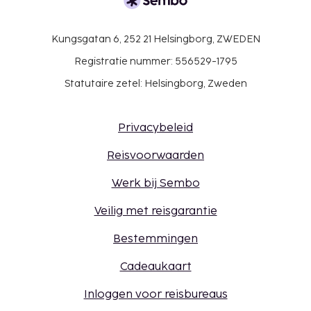
Kungsgatan 6, 252 21 Helsingborg, ZWEDEN
Registratie nummer: 556529-1795
Statutaire zetel: Helsingborg, Zweden
Privacybeleid
Reisvoorwaarden
Werk bij Sembo
Veilig met reisgarantie
Bestemmingen
Cadeaukaart
Inloggen voor reisbureaus