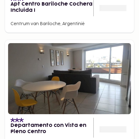
Apt Centro Bariloche Cochera
Incluida I
Centrum van Bariloche, Argentinië
Departamento con Vista en
Pleno Centro