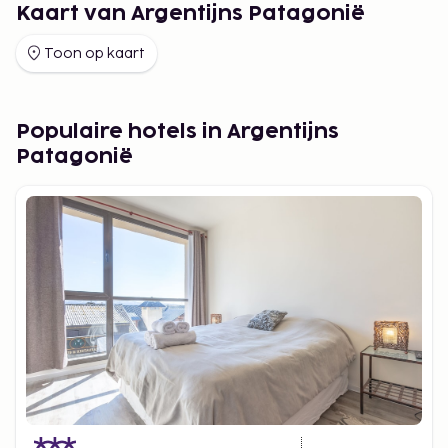
Kaart van Argentijns Patagonië
Toon op kaart
Populaire hotels in Argentijns
Patagonië