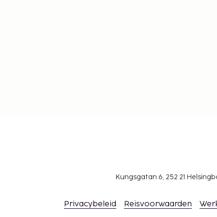
Kungsgatan 6, 252 21 Helsin
Privacybeleid
Reisvoorwaarden
Wer