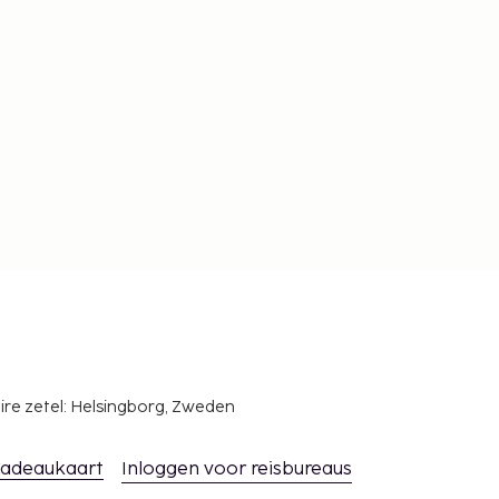
ire zetel: Helsingborg, Zweden
adeaukaart
Inloggen voor reisbureaus