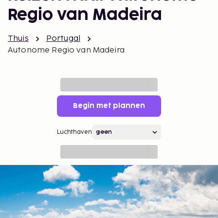
Regio van Madeira
Thuis
Portugal
Autonome Regio van Madeira
Begin met plannen
Luchthaven