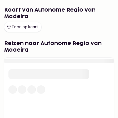
Kaart van Autonome Regio van
Madeira
Toon op kaart
Reizen naar Autonome Regio van
Madeira