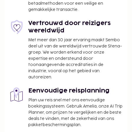
betaalmethoden voor een veilige en
gemakkelijke transactie.
Vertrouwd door reizigers
wereldwijd
Met meer dan 30 jaar ervaring maakt Sembo
deel uit van de wereldwijd vertrouwde Stena-
groep. We worden erkend voor onze
expertise en ondersteund door
toonaangevende accreditaties in de
industrie, vooral op het gebied van
autoreizen.
Eenvoudige reisplanning
Plan uw reis snel met ons eenvoudige
boekingssysteem. Gebruik Amelia, onze AI Trip
Planner, om prijzen te vergelijken en de beste
deals te vinden, met de zekerheid van ons
pakketbeschermingsplan.