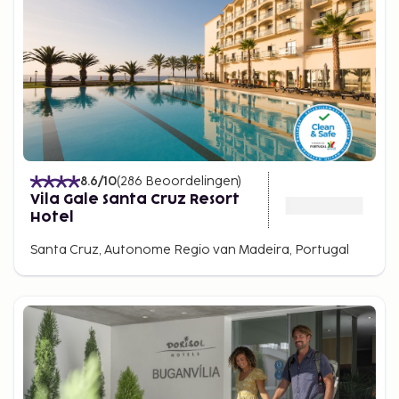
8.6
/10
(
286
Beoordelingen
)
Vila Gale Santa Cruz Resort
Hotel
Santa Cruz, Autonome Regio van Madeira, Portugal