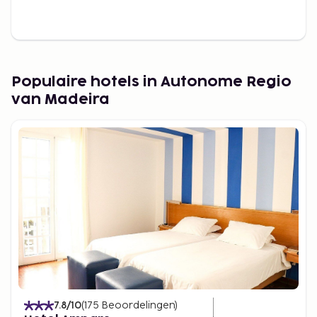
Populaire hotels in Autonome Regio
van Madeira
7.8
/10
(
175
Beoordelingen
)