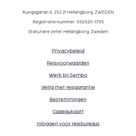
Kungsgatan 6, 252 21 Helsingborg, ZWEDEN
Registratie nummer: 556529-1795
Statutaire zetel: Helsingborg, Zweden
Privacybeleid
Reisvoorwaarden
Werk bij Sembo
Veilig met reisgarantie
Bestemmingen
Cadeaukaart
Inloggen voor reisbureaus