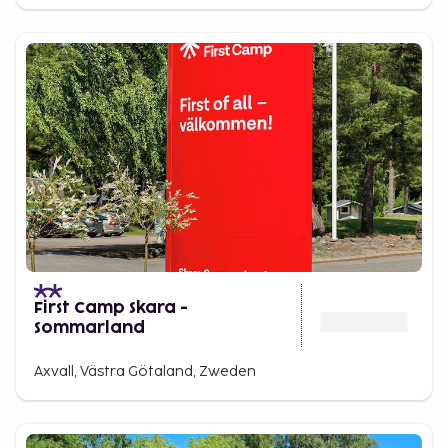
First Camp Skara -
Sommarland
Axvall, Västra Götaland, Zweden