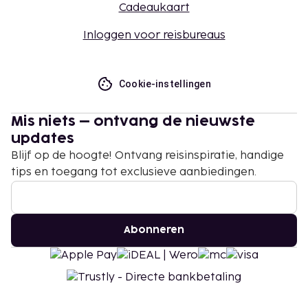
Cadeaukaart
Inloggen voor reisbureaus
Cookie-instellingen
Mis niets – ontvang de nieuwste
updates
Blijf op de hoogte! Ontvang reisinspiratie, handige
tips en toegang tot exclusieve aanbiedingen.
Abonneren