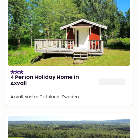
4 Person Holiday Home in
Axvall
Axvall, Västra Götaland, Zweden