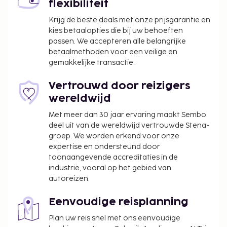
flexibiliteit
Krijg de beste deals met onze prijsgarantie en
kies betaalopties die bij uw behoeften
passen. We accepteren alle belangrijke
betaalmethoden voor een veilige en
gemakkelijke transactie.
Vertrouwd door reizigers
wereldwijd
Met meer dan 30 jaar ervaring maakt Sembo
deel uit van de wereldwijd vertrouwde Stena-
groep. We worden erkend voor onze
expertise en ondersteund door
toonaangevende accreditaties in de
industrie, vooral op het gebied van
autoreizen.
Eenvoudige reisplanning
Plan uw reis snel met ons eenvoudige