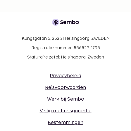
Kungsgatan 6, 252 21 Helsingborg, ZWEDEN
Registratie nummer: 556529-1795
Statutaire zetel: Helsingborg, Zweden
Privacybeleid
Reisvoorwaarden
Werk bij Sembo
Veilig met reisgarantie
Bestemmingen