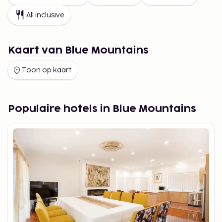
All inclusive
Kaart van Blue Mountains
Toon op kaart
Populaire hotels in Blue Mountains