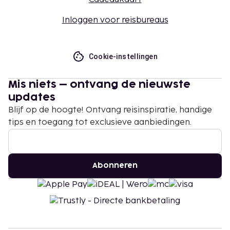
Inloggen voor reisbureaus
Cookie-instellingen
Mis niets – ontvang de nieuwste
updates
Blijf op de hoogte! Ontvang reisinspiratie, handige
tips en toegang tot exclusieve aanbiedingen.
Abonneren