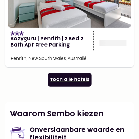
Kozyguru | Penrith | 2 Bed 2
Bath Apt Free Parking
Penrith, New South Wales, Australië
Toon alle hotels
Waarom Sembo kiezen
Onverslaanbare waarde en
flexibiliteit