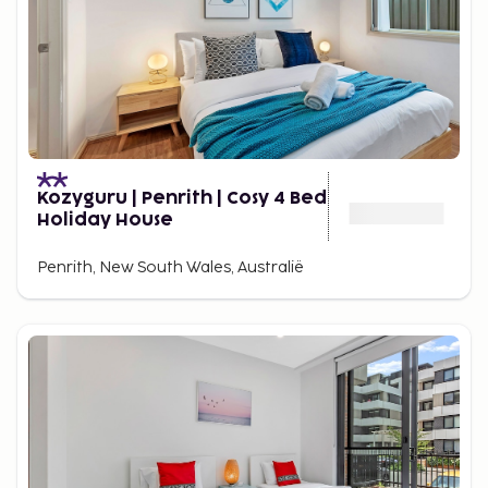
Kozyguru | Penrith | Cosy 4 Bed
Holiday House
Penrith, New South Wales, Australië