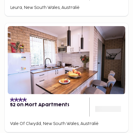
Leura, New South Wales, Australië
52 on Mort Apartments
Vale Of Clwydd, New South Wales, Australië