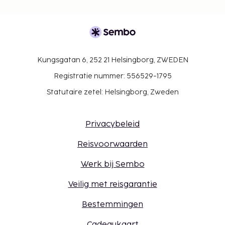
Kungsgatan 6, 252 21 Helsingborg, ZWEDEN
Registratie nummer: 556529-1795
Statutaire zetel: Helsingborg, Zweden
Privacybeleid
Reisvoorwaarden
Werk bij Sembo
Veilig met reisgarantie
Bestemmingen
Cadeaukaart