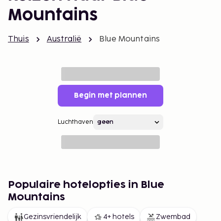
Mountains
Thuis
Australië
Blue Mountains
Begin met plannen
Luchthaven
Populaire hotelopties in Blue
Mountains
Gezinsvriendelijk
4+ hotels
Zwembad