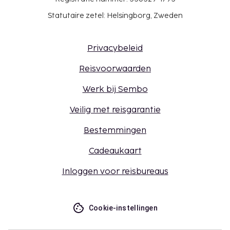
Statutaire zetel: Helsingborg, Zweden
Privacybeleid
Reisvoorwaarden
Werk bij Sembo
Veilig met reisgarantie
Bestemmingen
Cadeaukaart
Inloggen voor reisbureaus
Cookie-instellingen