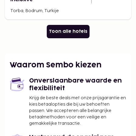
Torba, Bodrum, Turkije
Toon alle hotels
Waarom Sembo kiezen
Onverslaanbare waarde en
flexibiliteit
Krijg de beste deals met onze prijsgarantie en
kies betaalopties die bij uw behoeften
passen. We accepteren alle belangrijke
betaalmethoden voor een veilige en
gemakkelijke transactie.