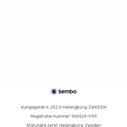
Kungsgatan 6, 252 21 Helsingborg, ZWEDEN
Registratie nummer: 556529-1795
Statutaire zetel: Helsingborg, Zweden