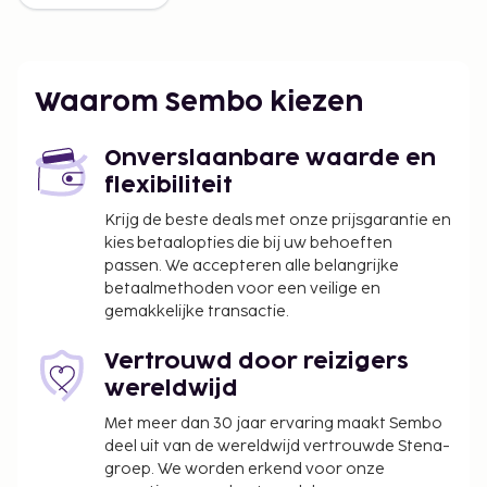
Waarom Sembo kiezen
Onverslaanbare waarde en
flexibiliteit
Krijg de beste deals met onze prijsgarantie en
kies betaalopties die bij uw behoeften
passen. We accepteren alle belangrijke
betaalmethoden voor een veilige en
gemakkelijke transactie.
Vertrouwd door reizigers
wereldwijd
Met meer dan 30 jaar ervaring maakt Sembo
deel uit van de wereldwijd vertrouwde Stena-
groep. We worden erkend voor onze