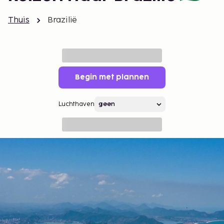
Thuis
Brazilië
Begin met plannen
Luchthaven