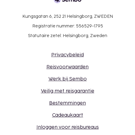
Kungsgatan 6, 252 21 Helsingborg, ZWEDEN
Registratie nummer: 556529-1795
Statutaire zetel: Helsingborg, Zweden
Privacybeleid
Reisvoorwaarden
Werk bij Sembo
Veilig met reisgarantie
Bestemmingen
Cadeaukaart
Inloggen voor reisbureaus