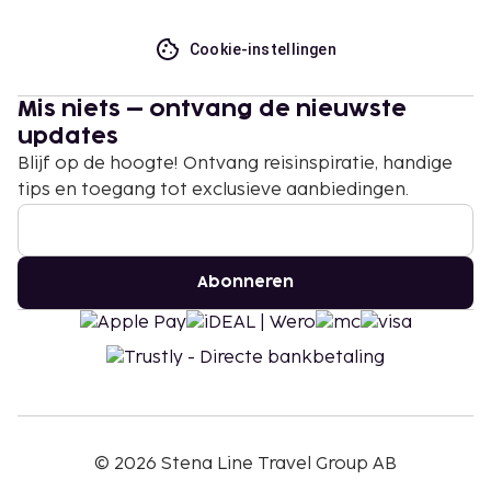
Cookie-instellingen
Mis niets – ontvang de nieuwste
updates
Blijf op de hoogte! Ontvang reisinspiratie, handige
tips en toegang tot exclusieve aanbiedingen.
Abonneren
©
2026
Stena Line Travel Group AB