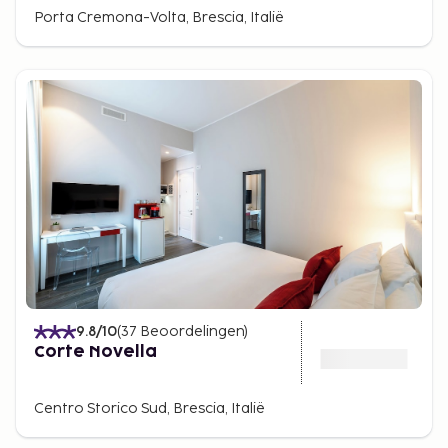
Porta Cremona-Volta, Brescia, Italië
9.8
/10
(
37
Beoordelingen
)
Corte Novella
Centro Storico Sud, Brescia, Italië