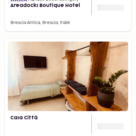
Areadocks Boutique Hotel
Brescia Antica, Brescia, Italië
Casa Città