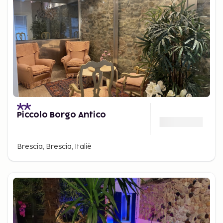
Piccolo Borgo Antico
Brescia, Brescia, Italië