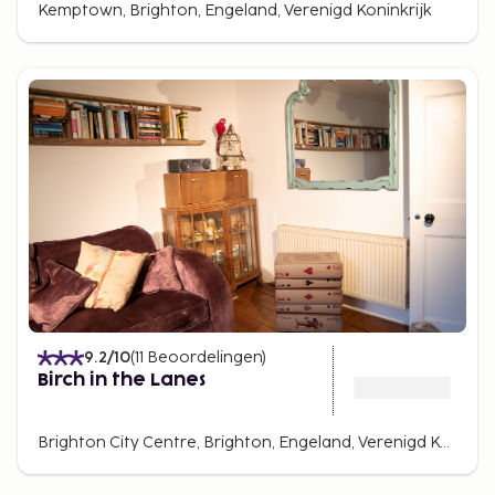
Kemptown, Brighton, Engeland, Verenigd Koninkrijk
9.2
/10
(
11
Beoordelingen
)
Birch in the Lanes
Brighton City Centre, Brighton, Engeland, Verenigd Koninkrijk