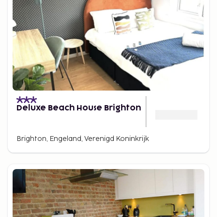
Deluxe Beach House Brighton
Brighton, Engeland, Verenigd Koninkrijk