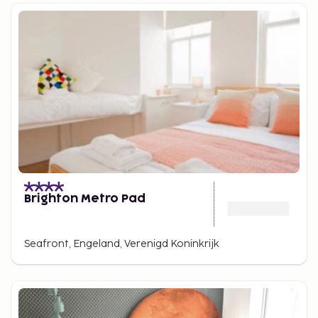
Brighton Metro Pad
Seafront, Engeland, Verenigd Koninkrijk