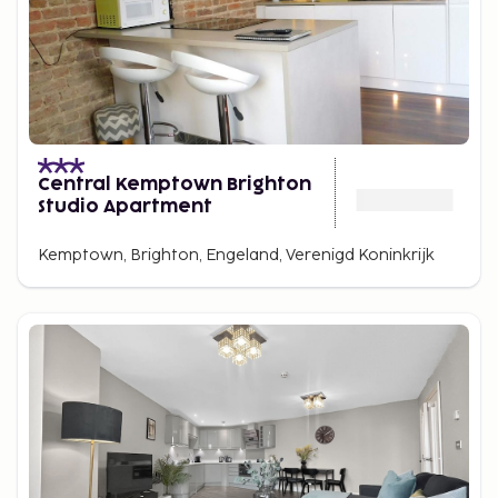
Central Kemptown Brighton
Studio Apartment
Kemptown, Brighton, Engeland, Verenigd Koninkrijk