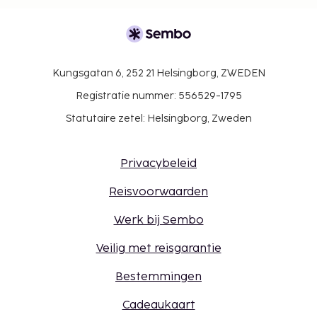
Kungsgatan 6, 252 21 Helsingborg, ZWEDEN
Registratie nummer: 556529-1795
Statutaire zetel: Helsingborg, Zweden
Privacybeleid
Reisvoorwaarden
Werk bij Sembo
Veilig met reisgarantie
Bestemmingen
Cadeaukaart