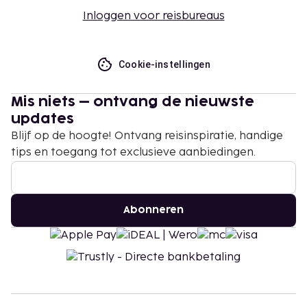
Inloggen voor reisbureaus
Cookie-instellingen
Mis niets – ontvang de nieuwste
updates
Blijf op de hoogte! Ontvang reisinspiratie, handige
tips en toegang tot exclusieve aanbiedingen.
Abonneren