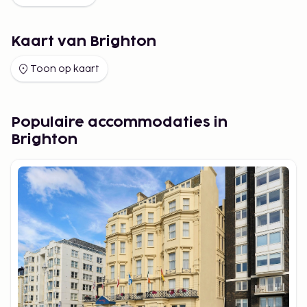
Kaart van Brighton
Toon op kaart
Populaire accommodaties in
Brighton