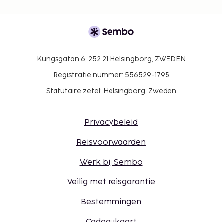
Kungsgatan 6, 252 21 Helsingborg, ZWEDEN
Registratie nummer: 556529-1795
Statutaire zetel: Helsingborg, Zweden
Privacybeleid
Reisvoorwaarden
Werk bij Sembo
Veilig met reisgarantie
Bestemmingen
Cadeaukaart