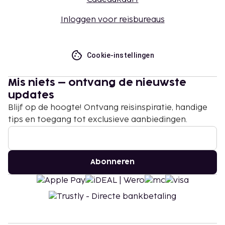
Inloggen voor reisbureaus
Cookie-instellingen
Mis niets – ontvang de nieuwste
updates
Blijf op de hoogte! Ontvang reisinspiratie, handige
tips en toegang tot exclusieve aanbiedingen.
Abonneren