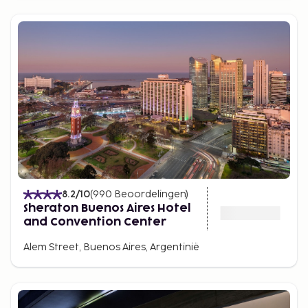
8.2
/10
(
990
Beoordelingen
)
Sheraton Buenos Aires Hotel
and Convention Center
Alem Street, Buenos Aires, Argentinië