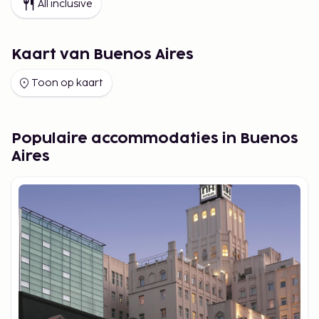
All inclusive
Kaart van Buenos Aires
Toon op kaart
Populaire accommodaties in Buenos
Aires