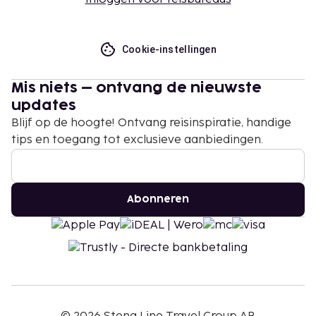
Cookie-instellingen
Mis niets – ontvang de nieuwste
updates
Blijf op de hoogte! Ontvang reisinspiratie, handige
tips en toegang tot exclusieve aanbiedingen.
Abonneren