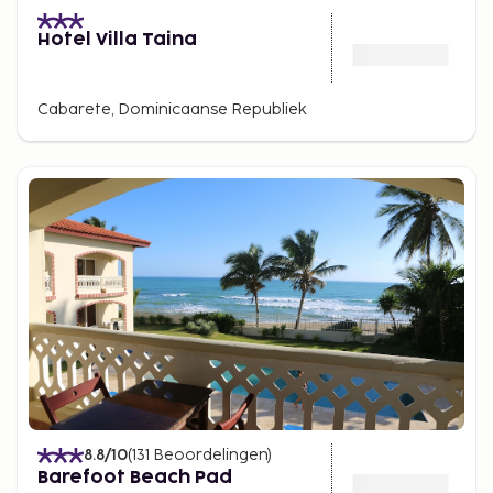
Hotel Villa Taina
Cabarete, Dominicaanse Republiek
8.8
/10
(
131
Beoordelingen
)
Barefoot Beach Pad