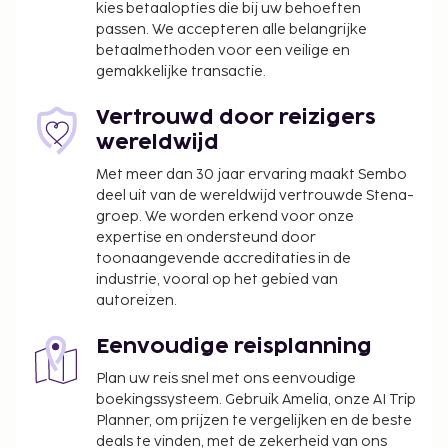
kies betaalopties die bij uw behoeften
passen. We accepteren alle belangrijke
betaalmethoden voor een veilige en
gemakkelijke transactie.
Vertrouwd door reizigers
wereldwijd
Met meer dan 30 jaar ervaring maakt Sembo
deel uit van de wereldwijd vertrouwde Stena-
groep. We worden erkend voor onze
expertise en ondersteund door
toonaangevende accreditaties in de
industrie, vooral op het gebied van
autoreizen.
Eenvoudige reisplanning
Plan uw reis snel met ons eenvoudige
boekingssysteem. Gebruik Amelia, onze AI Trip
Planner, om prijzen te vergelijken en de beste
deals te vinden, met de zekerheid van ons