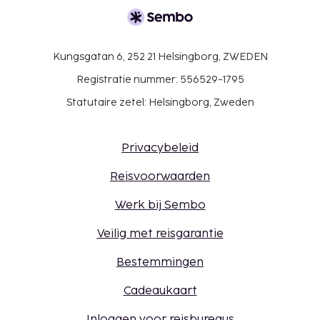
Kungsgatan 6, 252 21 Helsingborg, ZWEDEN
Registratie nummer: 556529-1795
Statutaire zetel: Helsingborg, Zweden
Privacybeleid
Reisvoorwaarden
Werk bij Sembo
Veilig met reisgarantie
Bestemmingen
Cadeaukaart
Inloggen voor reisbureaus