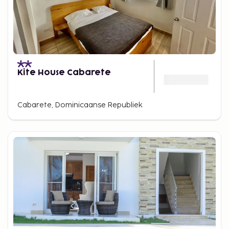
Kite House Cabarete
Cabarete, Dominicaanse Republiek