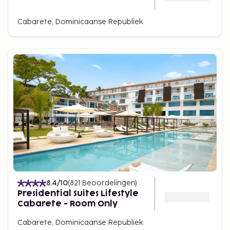
Cabarete, Dominicaanse Republiek
8.4
/10
(
821
Beoordelingen
)
Presidential Suites Lifestyle
Cabarete - Room Only
Cabarete, Dominicaanse Republiek