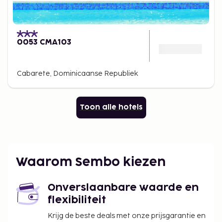
0053 CMA103
Cabarete, Dominicaanse Republiek
Toon alle hotels
Waarom Sembo kiezen
Onverslaanbare waarde en
flexibiliteit
Krijg de beste deals met onze prijsgarantie en