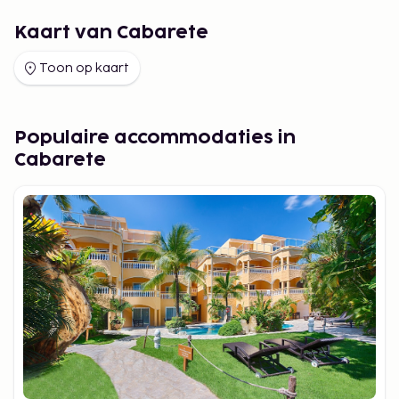
Kaart van Cabarete
Toon op kaart
Populaire accommodaties in
Cabarete