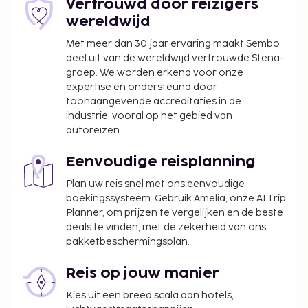
Vertrouwd door reizigers
wereldwijd
Met meer dan 30 jaar ervaring maakt Sembo
deel uit van de wereldwijd vertrouwde Stena-
groep. We worden erkend voor onze
expertise en ondersteund door
toonaangevende accreditaties in de
industrie, vooral op het gebied van
autoreizen.
Eenvoudige reisplanning
Plan uw reis snel met ons eenvoudige
boekingssysteem. Gebruik Amelia, onze AI Trip
Planner, om prijzen te vergelijken en de beste
deals te vinden, met de zekerheid van ons
pakketbeschermingsplan.
Reis op jouw manier
Kies uit een breed scala aan hotels,