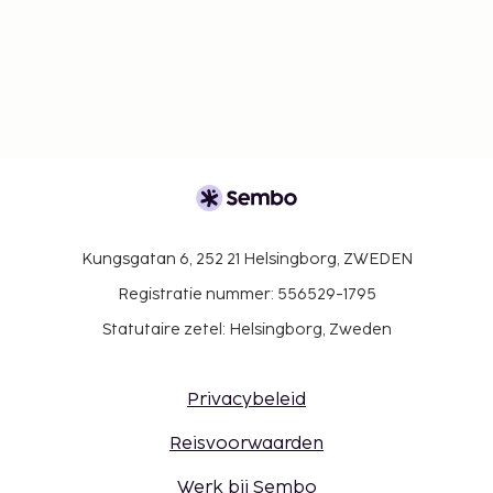
Kungsgatan 6, 252 21 Helsingborg, ZWEDEN
Registratie nummer: 556529-1795
Statutaire zetel: Helsingborg, Zweden
Privacybeleid
Reisvoorwaarden
Werk bij Sembo