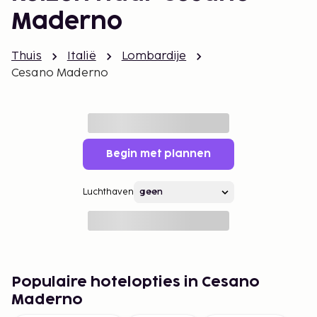
Maderno
Thuis
Italië
Lombardije
Cesano Maderno
Begin met plannen
Luchthaven
Populaire hotelopties in Cesano
Maderno