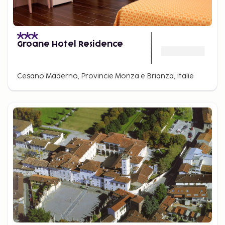
Groane Hotel Residence
Cesano Maderno, Provincie Monza e Brianza, Italië