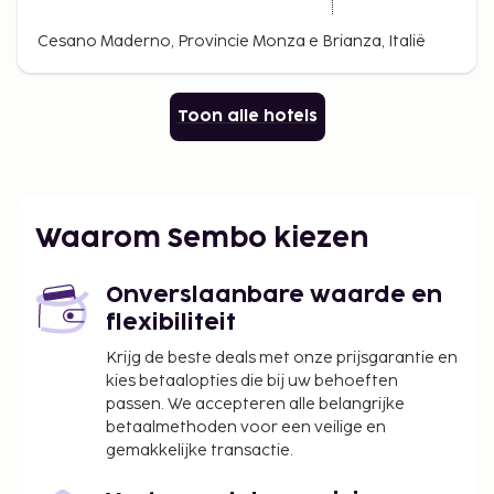
Cesano Maderno, Provincie Monza e Brianza, Italië
Toon alle hotels
Waarom Sembo kiezen
Onverslaanbare waarde en
flexibiliteit
Krijg de beste deals met onze prijsgarantie en
kies betaalopties die bij uw behoeften
passen. We accepteren alle belangrijke
betaalmethoden voor een veilige en
gemakkelijke transactie.