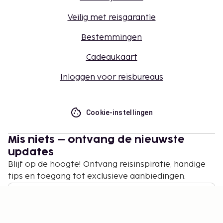
Veilig met reisgarantie
Bestemmingen
Cadeaukaart
Inloggen voor reisbureaus
Cookie-instellingen
Mis niets – ontvang de nieuwste
updates
Blijf op de hoogte! Ontvang reisinspiratie, handige
tips en toegang tot exclusieve aanbiedingen.
Abonneren