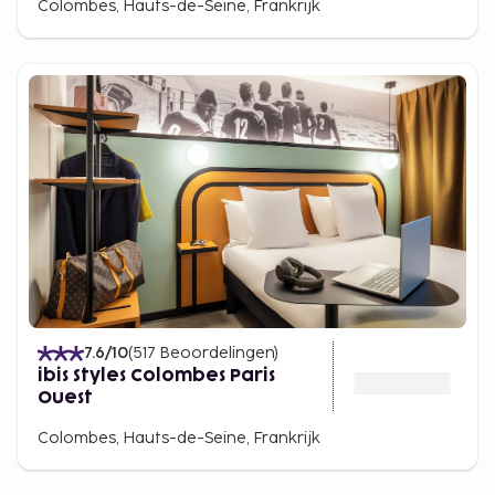
Colombes, Hauts-de-Seine, Frankrijk
7.6
/10
(
517
Beoordelingen
)
ibis Styles Colombes Paris
Ouest
Colombes, Hauts-de-Seine, Frankrijk