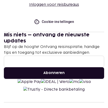
Inloggen voor reisbureaus
Cookie-instellingen
Mis niets – ontvang de nieuwste
updates
Blijf op de hoogte! Ontvang reisinspiratie, handige
tips en toegang tot exclusieve aanbiedingen.
Abonneren