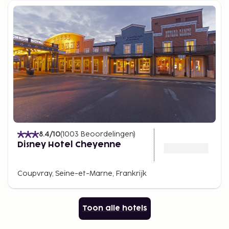
8.4
/10
(
1003
Beoordelingen
)
Disney Hotel Cheyenne
Coupvray, Seine-et-Marne, Frankrijk
Toon alle hotels