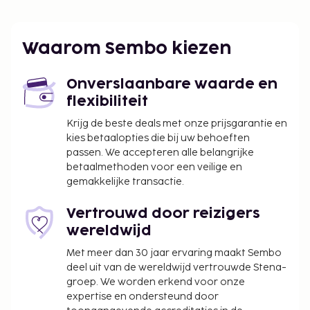
Waarom Sembo kiezen
Onverslaanbare waarde en
flexibiliteit
Krijg de beste deals met onze prijsgarantie en
kies betaalopties die bij uw behoeften
passen. We accepteren alle belangrijke
betaalmethoden voor een veilige en
gemakkelijke transactie.
Vertrouwd door reizigers
wereldwijd
Met meer dan 30 jaar ervaring maakt Sembo
deel uit van de wereldwijd vertrouwde Stena-
groep. We worden erkend voor onze
expertise en ondersteund door