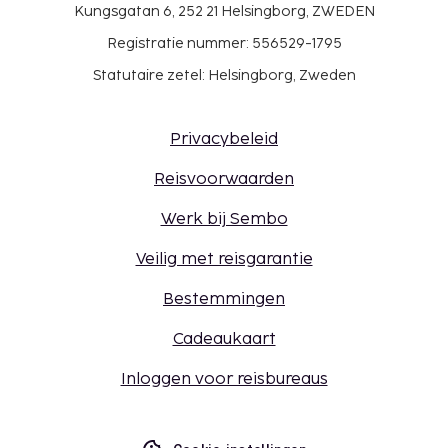
Kungsgatan 6, 252 21 Helsingborg, ZWEDEN
Registratie nummer: 556529-1795
Statutaire zetel: Helsingborg, Zweden
Privacybeleid
Reisvoorwaarden
Werk bij Sembo
Veilig met reisgarantie
Bestemmingen
Cadeaukaart
Inloggen voor reisbureaus