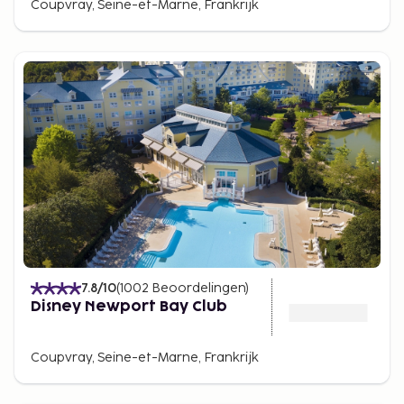
Coupvray, Seine-et-Marne, Frankrijk
7.8
/10
(
1002
Beoordelingen
)
Disney Newport Bay Club
Coupvray, Seine-et-Marne, Frankrijk