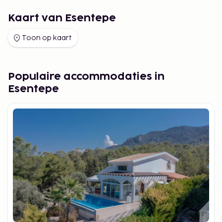
Kaart van Esentepe
Toon op kaart
Populaire accommodaties in
Esentepe