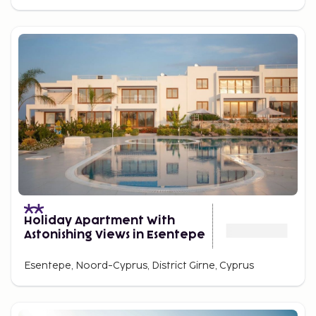
Holiday Apartment With
Astonishing Views in Esentepe
Esentepe, Noord-Cyprus, District Girne, Cyprus