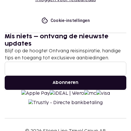
Cookie-instellingen
Mis niets – ontvang de nieuwste
updates
Blijf op de hoogte! Ontvang reisinspiratie, handige
tips en toegang tot exclusieve aanbiedingen.
Abonneren