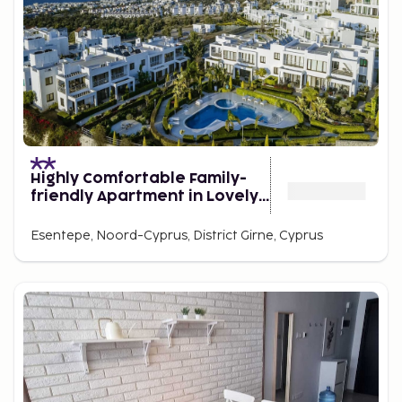
Highly Comfortable Family-
friendly Apartment in Lovely
Area
Esentepe, Noord-Cyprus, District Girne, Cyprus