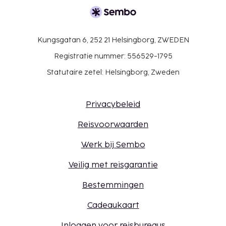
Kungsgatan 6, 252 21 Helsingborg, ZWEDEN
Registratie nummer: 556529-1795
Statutaire zetel: Helsingborg, Zweden
Privacybeleid
Reisvoorwaarden
Werk bij Sembo
Veilig met reisgarantie
Bestemmingen
Cadeaukaart
Inloggen voor reisbureaus