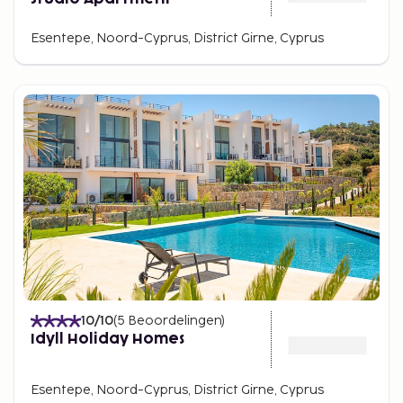
Esentepe, Noord-Cyprus, District Girne, Cyprus
10
/10
(
5
Beoordelingen
)
Idyll Holiday Homes
Esentepe, Noord-Cyprus, District Girne, Cyprus