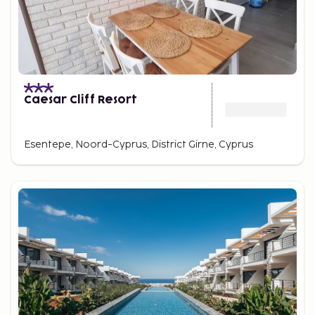
Caesar Cliff Resort
Esentepe, Noord-Cyprus, District Girne, Cyprus