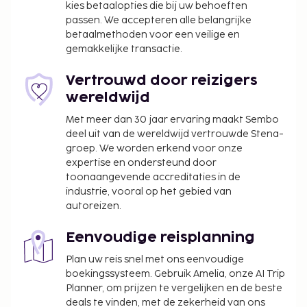
kies betaalopties die bij uw behoeften
passen. We accepteren alle belangrijke
betaalmethoden voor een veilige en
gemakkelijke transactie.
Vertrouwd door reizigers
wereldwijd
Met meer dan 30 jaar ervaring maakt Sembo
deel uit van de wereldwijd vertrouwde Stena-
groep. We worden erkend voor onze
expertise en ondersteund door
toonaangevende accreditaties in de
industrie, vooral op het gebied van
autoreizen.
Eenvoudige reisplanning
Plan uw reis snel met ons eenvoudige
boekingssysteem. Gebruik Amelia, onze AI Trip
Planner, om prijzen te vergelijken en de beste
deals te vinden, met de zekerheid van ons