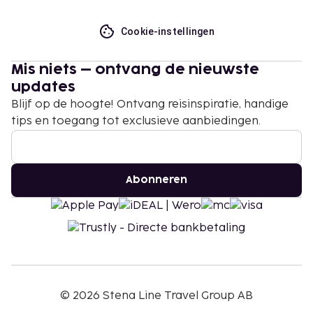
Cookie-instellingen
Mis niets – ontvang de nieuwste
updates
Blijf op de hoogte! Ontvang reisinspiratie, handige
tips en toegang tot exclusieve aanbiedingen.
Abonneren
©
2026
Stena Line Travel Group AB