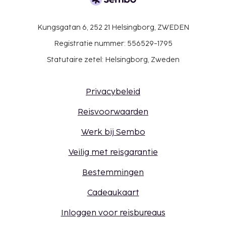
Kungsgatan 6, 252 21 Helsingborg, ZWEDEN
Registratie nummer: 556529-1795
Statutaire zetel: Helsingborg, Zweden
Privacybeleid
Reisvoorwaarden
Werk bij Sembo
Veilig met reisgarantie
Bestemmingen
Cadeaukaart
Inloggen voor reisbureaus