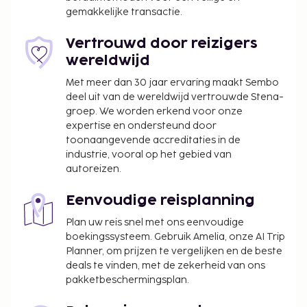
gemakkelijke transactie.
Vertrouwd door reizigers
wereldwijd
Met meer dan 30 jaar ervaring maakt Sembo
deel uit van de wereldwijd vertrouwde Stena-
groep. We worden erkend voor onze
expertise en ondersteund door
toonaangevende accreditaties in de
industrie, vooral op het gebied van
autoreizen.
Eenvoudige reisplanning
Plan uw reis snel met ons eenvoudige
boekingssysteem. Gebruik Amelia, onze AI Trip
Planner, om prijzen te vergelijken en de beste
deals te vinden, met de zekerheid van ons
pakketbeschermingsplan.