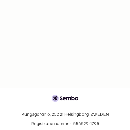
Kungsgatan 6, 252 21 Helsingborg, ZWEDEN
Registratie nummer: 556529-1795