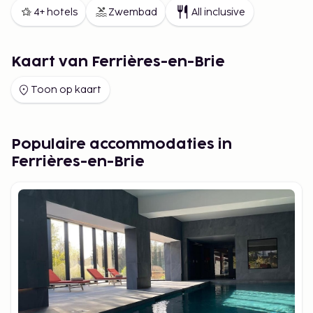
4+ hotels
Zwembad
All inclusive
Kaart van Ferrières-en-Brie
Toon op kaart
Populaire accommodaties in
Ferrières-en-Brie