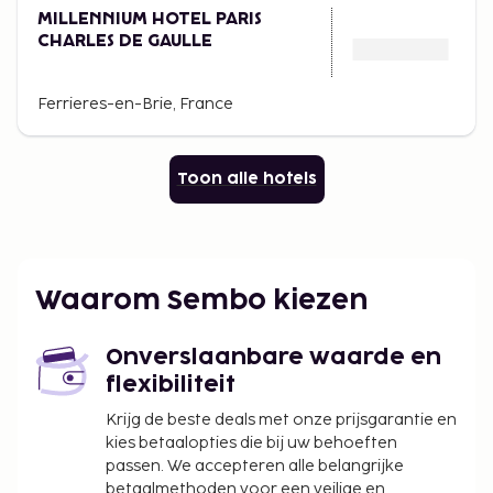
MILLENNIUM HOTEL PARIS
CHARLES DE GAULLE
Ferrieres-en-Brie, France
Toon alle hotels
Waarom Sembo kiezen
Onverslaanbare waarde en
flexibiliteit
Krijg de beste deals met onze prijsgarantie en
kies betaalopties die bij uw behoeften
passen. We accepteren alle belangrijke
betaalmethoden voor een veilige en