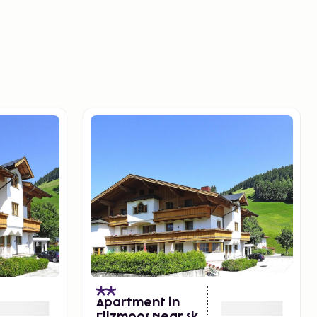
Apartment in