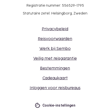
Registratie nummer: 556529-1795
Statutaire zetel: Helsingborg, Zweden
Privacybeleid
Reisvoorwaarden
Werk bij Sembo
Veilig met reisgarantie
Bestemmingen
Cadeaukaart
Inloggen voor reisbureaus
Cookie-instellingen