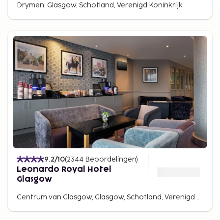
Drymen, Glasgow, Schotland, Verenigd Koninkrijk
9.2
/10
(
2344
Beoordelingen
)
Leonardo Royal Hotel
Glasgow
Centrum van Glasgow, Glasgow, Schotland, Verenigd Koninkrijk