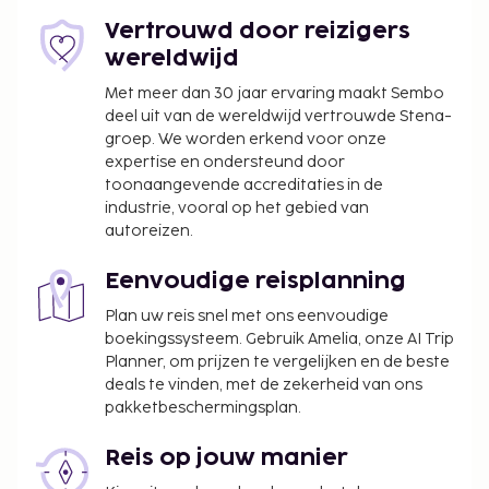
Vertrouwd door reizigers
wereldwijd
Met meer dan 30 jaar ervaring maakt Sembo
deel uit van de wereldwijd vertrouwde Stena-
groep. We worden erkend voor onze
expertise en ondersteund door
toonaangevende accreditaties in de
industrie, vooral op het gebied van
autoreizen.
Eenvoudige reisplanning
Plan uw reis snel met ons eenvoudige
boekingssysteem. Gebruik Amelia, onze AI Trip
Planner, om prijzen te vergelijken en de beste
deals te vinden, met de zekerheid van ons
pakketbeschermingsplan.
Reis op jouw manier