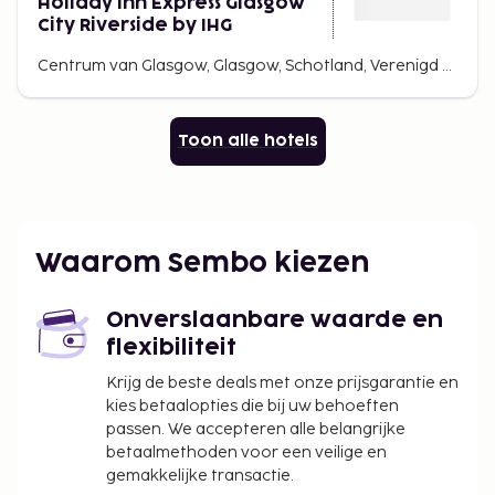
Holiday Inn Express Glasgow
City Riverside by IHG
Centrum van Glasgow, Glasgow, Schotland, Verenigd Koninkrijk
Toon alle hotels
Waarom Sembo kiezen
Onverslaanbare waarde en
flexibiliteit
Krijg de beste deals met onze prijsgarantie en
kies betaalopties die bij uw behoeften
passen. We accepteren alle belangrijke
betaalmethoden voor een veilige en
gemakkelijke transactie.