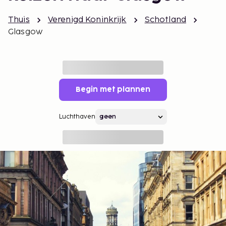
Thuis
Verenigd Koninkrijk
Schotland
Glasgow
Begin met plannen
Luchthaven