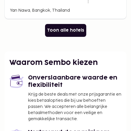
Yan Nawa, Bangkok, Thailand
Toon alle hotels
Waarom Sembo kiezen
Onverslaanbare waarde en
flexibiliteit
Krijg de beste deals met onze prijsgarantie en
kies betaalopties die bij uw behoeften
passen. We accepteren alle belangrijke
betaalmethoden voor een veilige en
gemakkelijke transactie.