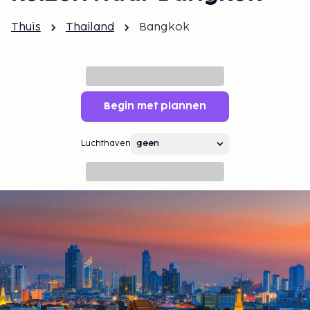
Thuis
Thailand
Bangkok
Begin met plannen
Luchthaven