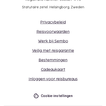
Statutaire zetel: Helsingborg, Zweden
Privacybeleid
Reisvoorwaarden
Werk bij Sembo
Veilig met reisgarantie
Bestemmingen
Cadeaukaart
Inloggen voor reisbureaus
Cookie-instellingen