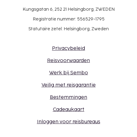
Kungsgatan 6, 252 21 Helsingborg, ZWEDEN
Registratie nummer: 556529-1795
Statutaire zetel: Helsingborg, Zweden
Privacybeleid
Reisvoorwaarden
Werk bij Sembo
Veilig met reisgarantie
Bestemmingen
Cadeaukaart
Inloggen voor reisbureaus