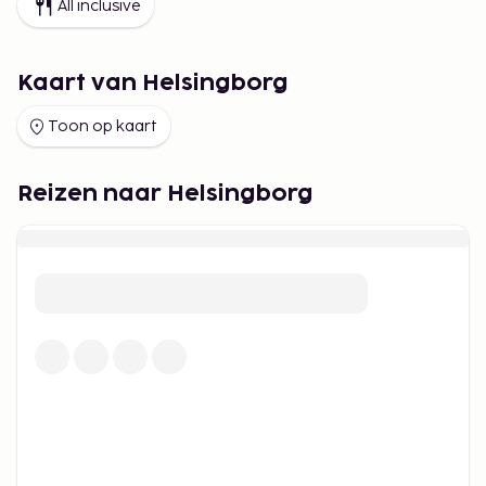
All inclusive
Kaart van Helsingborg
Toon op kaart
Reizen naar Helsingborg