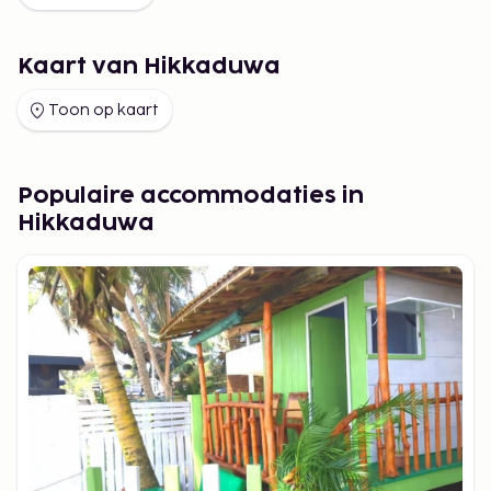
Kaart van Hikkaduwa
Toon op kaart
Populaire accommodaties in
Hikkaduwa