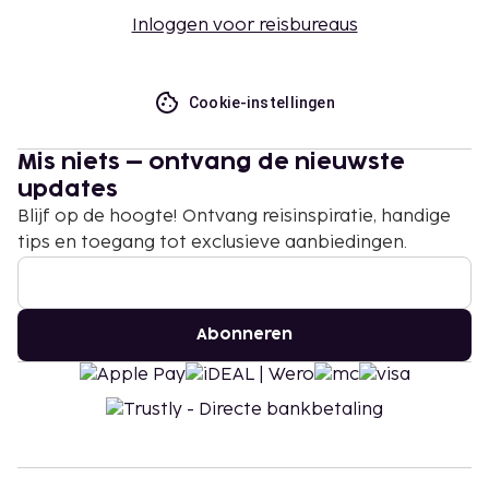
Inloggen voor reisbureaus
Cookie-instellingen
Mis niets – ontvang de nieuwste
updates
Blijf op de hoogte! Ontvang reisinspiratie, handige
tips en toegang tot exclusieve aanbiedingen.
Abonneren