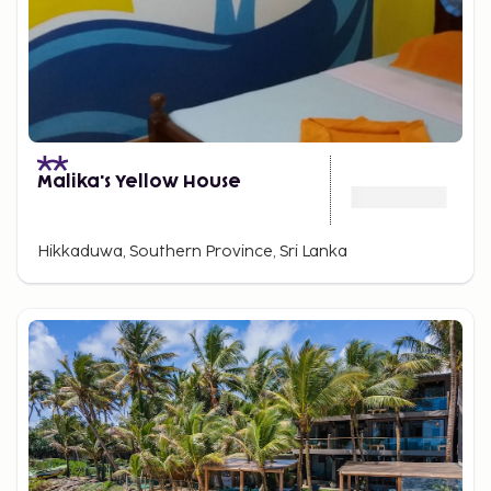
Malika's Yellow House
Hikkaduwa, Southern Province, Sri Lanka