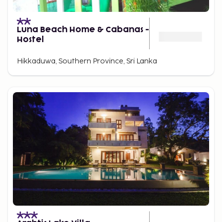
Luna Beach Home & Cabanas -
Hostel
Hikkaduwa, Southern Province, Sri Lanka