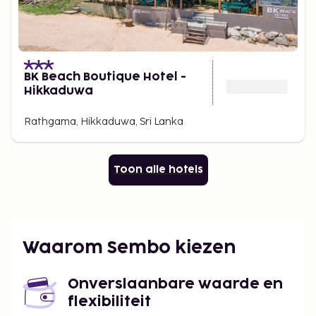
BK Beach Boutique Hotel -
Hikkaduwa
Rathgama, Hikkaduwa, Sri Lanka
Toon alle hotels
Waarom Sembo kiezen
Onverslaanbare waarde en
flexibiliteit