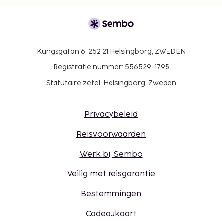
Kungsgatan 6, 252 21 Helsingborg, ZWEDEN
Registratie nummer: 556529-1795
Statutaire zetel: Helsingborg, Zweden
Privacybeleid
Reisvoorwaarden
Werk bij Sembo
Veilig met reisgarantie
Bestemmingen
Cadeaukaart