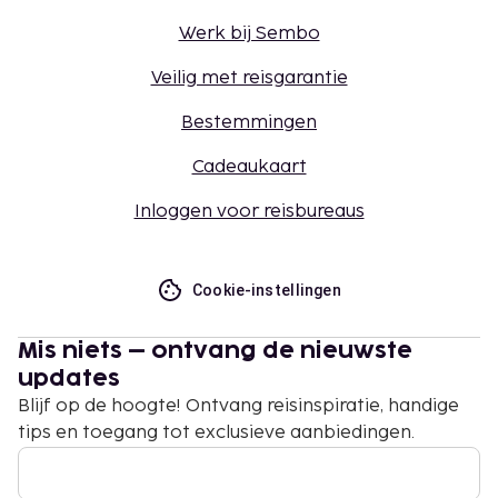
Werk bij Sembo
Veilig met reisgarantie
Bestemmingen
Cadeaukaart
Inloggen voor reisbureaus
Cookie-instellingen
Mis niets – ontvang de nieuwste
updates
Blijf op de hoogte! Ontvang reisinspiratie, handige
tips en toegang tot exclusieve aanbiedingen.