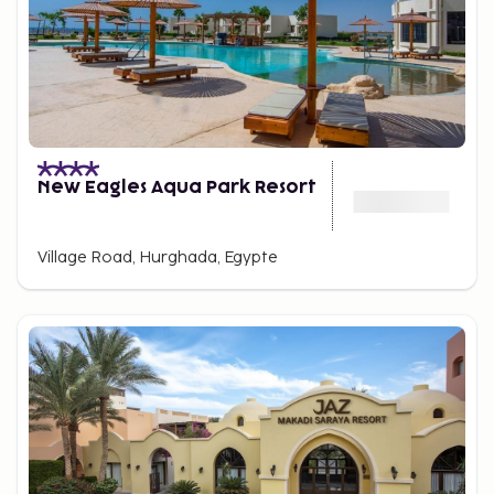
wacht op je!
New Eagles Aqua Park Resort
Village Road, Hurghada, Egypte