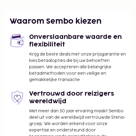
Waarom Sembo kiezen
Onverslaanbare waarde en
flexibiliteit
Krijg de beste deals met onze prijsgarantie en
kies betaalopties die bij uw behoeften
passen. We accepteren alle belangrijke
betaalmethoden voor een veilige en
gemakkelijke transactie.
Vertrouwd door reizigers
wereldwijd
Met meer dan 30 jaar ervaring maakt Sembo
deel uit van de wereldwijd vertrouwde Stena-
groep. We worden erkend voor onze
expertise en ondersteund door