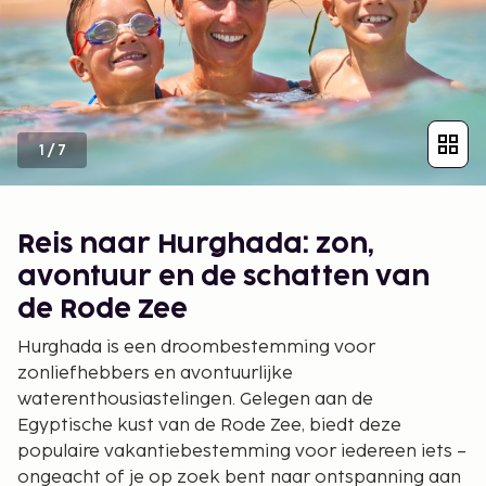
1
/
7
Reis naar Hurghada: zon,
avontuur en de schatten van
de Rode Zee
Hurghada is een droombestemming voor
zonliefhebbers en avontuurlijke
waterenthousiastelingen. Gelegen aan de
Egyptische kust van de Rode Zee, biedt deze
populaire vakantiebestemming voor iedereen iets –
ongeacht of je op zoek bent naar ontspanning aan