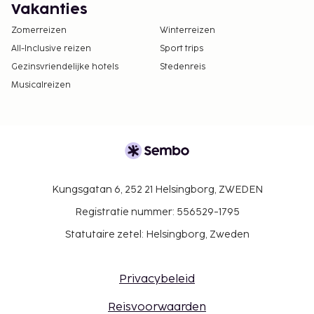
Vakanties
Zomerreizen
Winterreizen
All-Inclusive reizen
Sport trips
Gezinsvriendelijke hotels
Stedenreis
Musicalreizen
Kungsgatan 6, 252 21 Helsingborg, ZWEDEN
Registratie nummer: 556529-1795
Statutaire zetel: Helsingborg, Zweden
Privacybeleid
Reisvoorwaarden