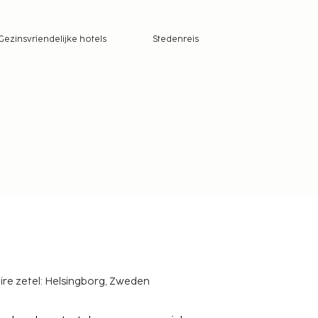
Gezinsvriendelijke hotels
Stedenreis
ire zetel: Helsingborg, Zweden