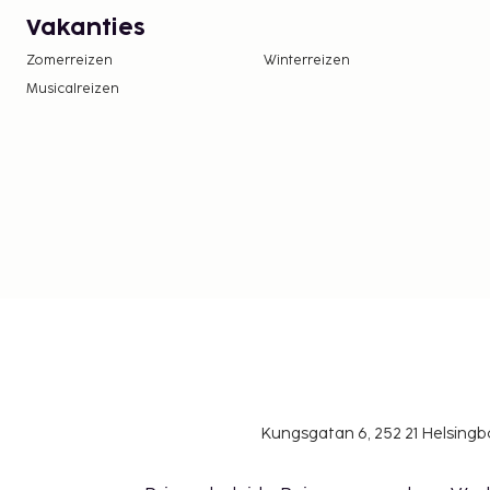
Vakanties
Zomerreizen
Winterreizen
Musicalreizen
Kungsgatan 6, 252 21 Helsin