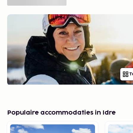
T
Populaire accommodaties in Idre