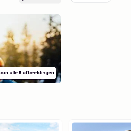
oon alle 5 afbeeldingen