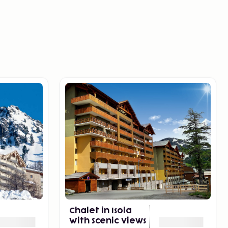
Chalet in Isola
With Scenic Views