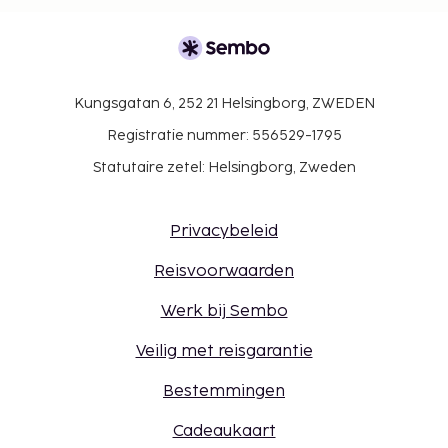
Kungsgatan 6, 252 21 Helsingborg, ZWEDEN
Registratie nummer: 556529-1795
Statutaire zetel: Helsingborg, Zweden
Privacybeleid
Reisvoorwaarden
Werk bij Sembo
Veilig met reisgarantie
Bestemmingen
Cadeaukaart