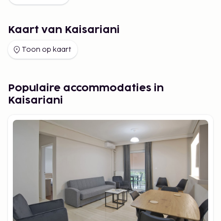
Kaart van Kaisariani
Toon op kaart
Populaire accommodaties in
Kaisariani