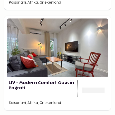
Kaisariani, Attika, Griekenland
LIV - Modern Comfort Oasis in
Pagrati
Kaisariani, Attika, Griekenland