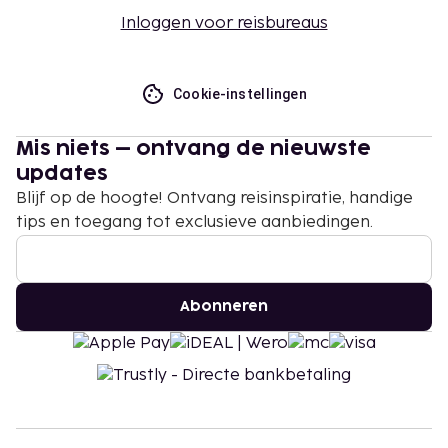
Inloggen voor reisbureaus
Cookie-instellingen
Mis niets – ontvang de nieuwste
updates
Blijf op de hoogte! Ontvang reisinspiratie, handige
tips en toegang tot exclusieve aanbiedingen.
Abonneren