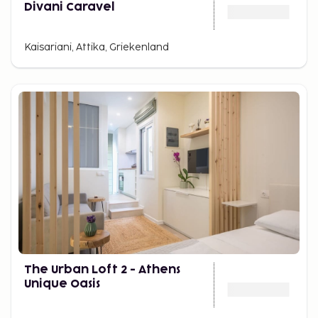
Divani Caravel
Kaisariani, Attika, Griekenland
The Urban Loft 2 - Athens
Unique Oasis