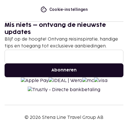
Cookie-instellingen
Mis niets – ontvang de nieuwste
updates
Blijf op de hoogte! Ontvang reisinspiratie, handige
tips en toegang tot exclusieve aanbiedingen.
Abonneren
©
2026
Stena Line Travel Group AB