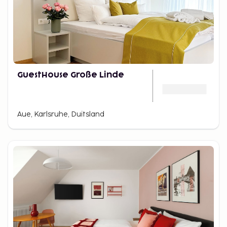
GuestHouse Große Linde
Aue, Karlsruhe, Duitsland