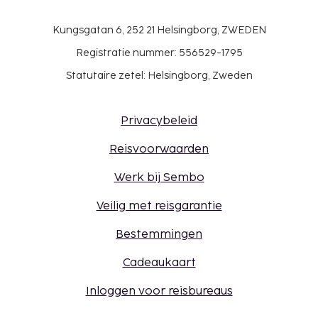
Kungsgatan 6, 252 21 Helsingborg, ZWEDEN
Registratie nummer: 556529-1795
Statutaire zetel: Helsingborg, Zweden
Privacybeleid
Reisvoorwaarden
Werk bij Sembo
Veilig met reisgarantie
Bestemmingen
Cadeaukaart
Inloggen voor reisbureaus