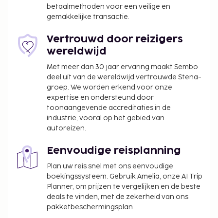
betaalmethoden voor een veilige en
gemakkelijke transactie.
Vertrouwd door reizigers
wereldwijd
Met meer dan 30 jaar ervaring maakt Sembo
deel uit van de wereldwijd vertrouwde Stena-
groep. We worden erkend voor onze
expertise en ondersteund door
toonaangevende accreditaties in de
industrie, vooral op het gebied van
autoreizen.
Eenvoudige reisplanning
Plan uw reis snel met ons eenvoudige
boekingssysteem. Gebruik Amelia, onze AI Trip
Planner, om prijzen te vergelijken en de beste
deals te vinden, met de zekerheid van ons
pakketbeschermingsplan.