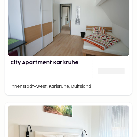
City Apartment Karlsruhe
Innenstadt-West, Karlsruhe, Duitsland