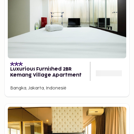
Luxurious Furnished 2BR
Kemang Village Apartment
Bangka, Jakarta, Indonesië