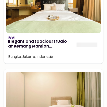
Elegant and Spacious Studio
at Kemang Mansion
Apartment
Bangka, Jakarta, Indonesië