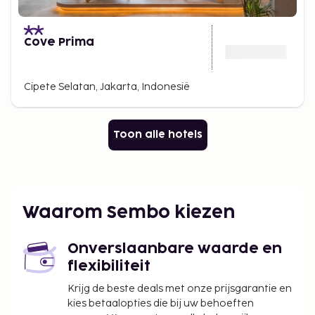
Cove Prima
Cipete Selatan, Jakarta, Indonesië
Toon alle hotels
Waarom Sembo kiezen
Onverslaanbare waarde en
flexibiliteit
Krijg de beste deals met onze prijsgarantie en
kies betaalopties die bij uw behoeften