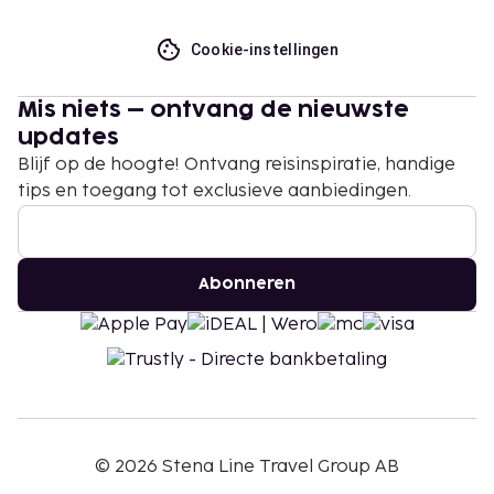
Cookie-instellingen
Mis niets – ontvang de nieuwste
updates
Blijf op de hoogte! Ontvang reisinspiratie, handige
tips en toegang tot exclusieve aanbiedingen.
Abonneren
©
2026
Stena Line Travel Group AB