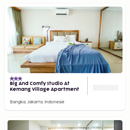
Big And Comfy Studio At
Kemang Village Apartment
Bangka, Jakarta, Indonesië