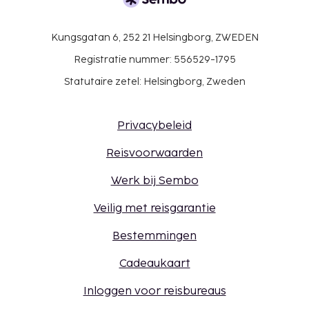
Kungsgatan 6, 252 21 Helsingborg, ZWEDEN
Registratie nummer: 556529-1795
Statutaire zetel: Helsingborg, Zweden
Privacybeleid
Reisvoorwaarden
Werk bij Sembo
Veilig met reisgarantie
Bestemmingen
Cadeaukaart
Inloggen voor reisbureaus