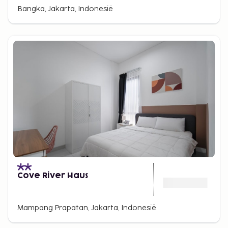
Bangka, Jakarta, Indonesië
Cove River Haus
Mampang Prapatan, Jakarta, Indonesië