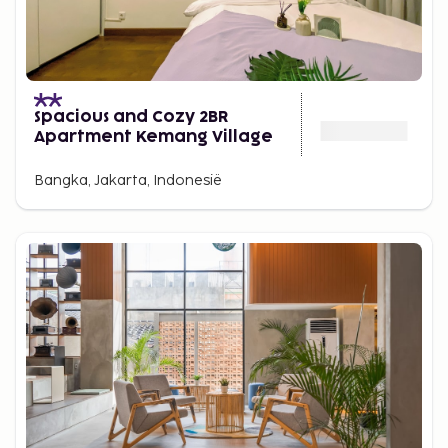
Spacious and Cozy 2BR
Apartment Kemang Village
Bangka, Jakarta, Indonesië