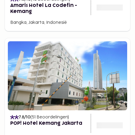
Amaris Hotel La Codefin -
Kemang
Bangka, Jakarta, Indonesië
7.8
/10
(
51
Beoordelingen
)
POP! Hotel Kemang Jakarta