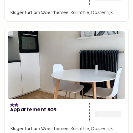
Klagenfurt am Woerthersee, Karinthië, Oostenrijk
Appartement 509
Klagenfurt am Woerthersee, Karinthië, Oostenrijk