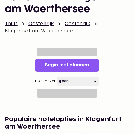
am Woerthersee
Thuis
Oostenrijk
Oostenrijk
Klagenfurt am Woerthersee
Begin met plannen
Luchthaven
Populaire hotelopties in Klagenfurt
am Woerthersee