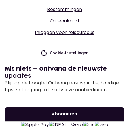
Bestemmingen
Cadeaukaart
Inloggen voor reisbureaus
Cookie-instellingen
Mis niets – ontvang de nieuwste
updates
Blijf op de hoogte! Ontvang reisinspiratie, handige
tips en toegang tot exclusieve aanbiedingen.
Abonneren