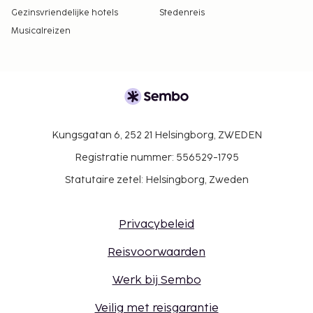
Gezinsvriendelijke hotels
Stedenreis
Musicalreizen
Kungsgatan 6, 252 21 Helsingborg, ZWEDEN
Registratie nummer: 556529-1795
Statutaire zetel: Helsingborg, Zweden
Privacybeleid
Reisvoorwaarden
Werk bij Sembo
Veilig met reisgarantie