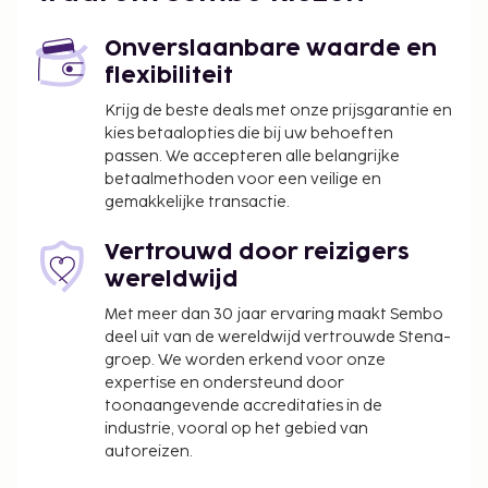
Onverslaanbare waarde en
flexibiliteit
Krijg de beste deals met onze prijsgarantie en
kies betaalopties die bij uw behoeften
passen. We accepteren alle belangrijke
betaalmethoden voor een veilige en
gemakkelijke transactie.
Vertrouwd door reizigers
wereldwijd
Met meer dan 30 jaar ervaring maakt Sembo
deel uit van de wereldwijd vertrouwde Stena-
groep. We worden erkend voor onze
expertise en ondersteund door
toonaangevende accreditaties in de
industrie, vooral op het gebied van
autoreizen.