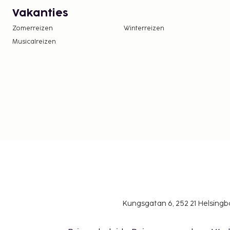
Vakanties
Zomerreizen
Winterreizen
Musicalreizen
Kungsgatan 6, 252 21 Helsin