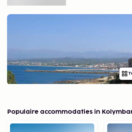
T
Populaire accommodaties in Kolymbar