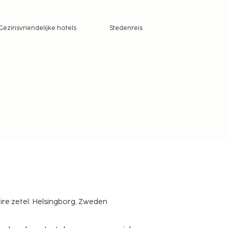
Gezinsvriendelijke hotels
Stedenreis
ire zetel: Helsingborg, Zweden