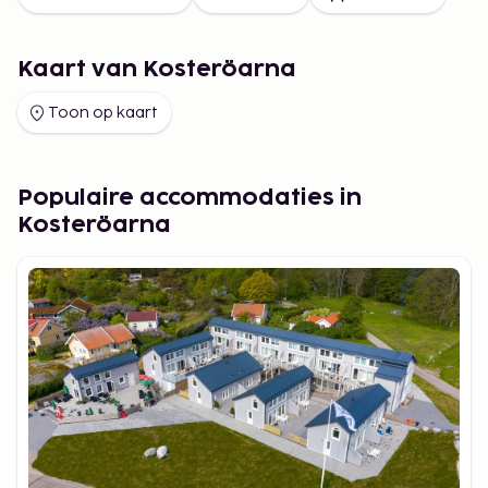
Kaart van Kosteröarna
Toon op kaart
Populaire accommodaties in
Kosteröarna