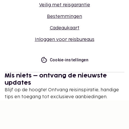
Veilig met reisgarantie
Bestemmingen
Cadeaukaart
Inloggen voor reisbureaus
Cookie-instellingen
Mis niets – ontvang de nieuwste
updates
Blijf op de hoogte! Ontvang reisinspiratie, handige
tips en toegang tot exclusieve aanbiedingen.
Abonneren