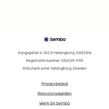
Kungsgatan 6, 252 21 Helsingborg, ZWEDEN
Registratie nummer: 556529-1795
Statutaire zetel: Helsingborg, Zweden
Privacybeleid
Reisvoorwaarden
Werk bij Sembo