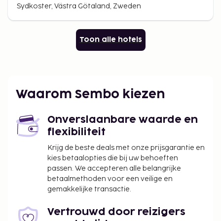
Sydkoster, Västra Götaland, Zweden
Toon alle hotels
Waarom Sembo kiezen
Onverslaanbare waarde en
flexibiliteit
Krijg de beste deals met onze prijsgarantie en
kies betaalopties die bij uw behoeften
passen. We accepteren alle belangrijke
betaalmethoden voor een veilige en
gemakkelijke transactie.
Vertrouwd door reizigers