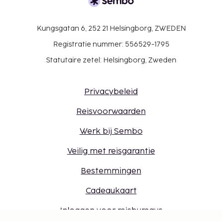
Kungsgatan 6, 252 21 Helsingborg, ZWEDEN
Registratie nummer: 556529-1795
Statutaire zetel: Helsingborg, Zweden
Privacybeleid
Reisvoorwaarden
Werk bij Sembo
Veilig met reisgarantie
Bestemmingen
Cadeaukaart
Inloggen voor reisbureaus