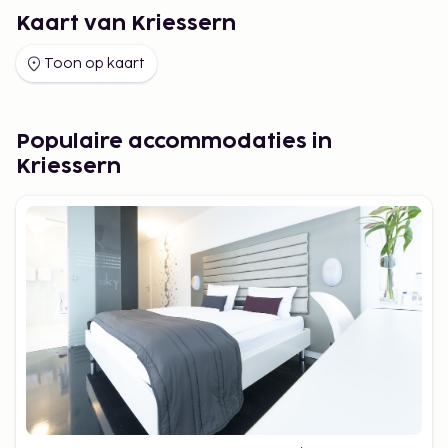
Kaart van Kriessern
Toon op kaart
Populaire accommodaties in
Kriessern