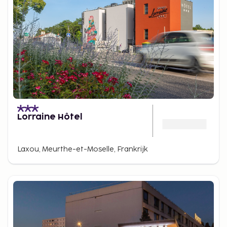
Lorraine Hôtel
Laxou, Meurthe-et-Moselle, Frankrijk