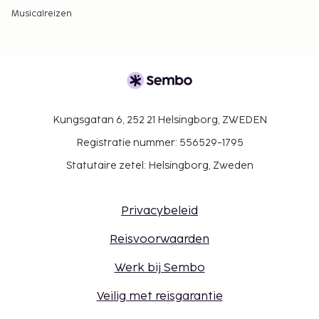
Musicalreizen
Kungsgatan 6, 252 21 Helsingborg, ZWEDEN
Registratie nummer: 556529-1795
Statutaire zetel: Helsingborg, Zweden
Privacybeleid
Reisvoorwaarden
Werk bij Sembo
Veilig met reisgarantie