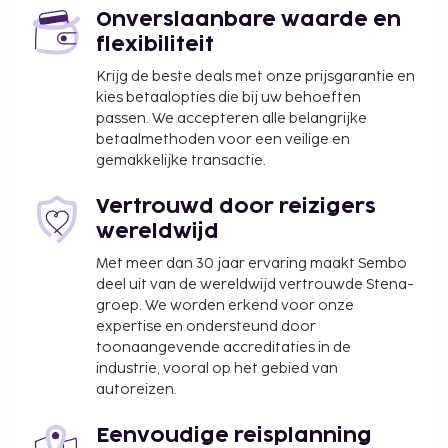
Onverslaanbare waarde en
flexibiliteit
Krijg de beste deals met onze prijsgarantie en
kies betaalopties die bij uw behoeften
passen. We accepteren alle belangrijke
betaalmethoden voor een veilige en
gemakkelijke transactie.
Vertrouwd door reizigers
wereldwijd
Met meer dan 30 jaar ervaring maakt Sembo
deel uit van de wereldwijd vertrouwde Stena-
groep. We worden erkend voor onze
expertise en ondersteund door
toonaangevende accreditaties in de
industrie, vooral op het gebied van
autoreizen.
Eenvoudige reisplanning