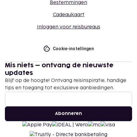
Bestemmingen
Cadeaukaart
Inloggen voor reisbureaus
Cookie-instellingen
Mis niets – ontvang de nieuwste
updates
Blijf op de hoogte! Ontvang reisinspiratie, handige
tips en toegang tot exclusieve aanbiedingen.
Abonneren