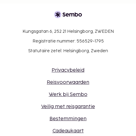
Kungsgatan 6, 252 21 Helsingborg, ZWEDEN
Registratie nummer: 556529-1795
Statutaire zetel: Helsingborg, Zweden
Privacybeleid
Reisvoorwaarden
Werk bij Sembo
Veilig met reisgarantie
Bestemmingen
Cadeaukaart