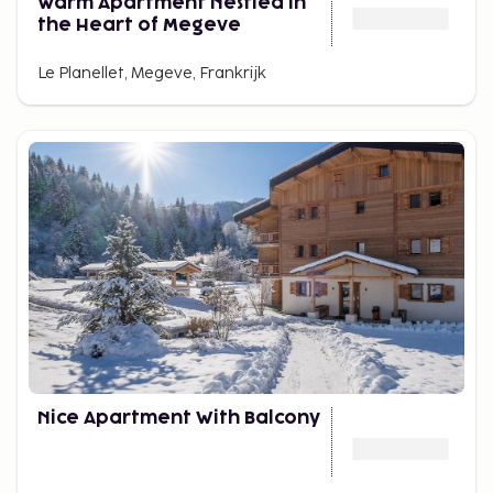
Warm Apartment Nestled in
the Heart of Megeve
Le Planellet, Megeve, Frankrijk
Nice Apartment With Balcony