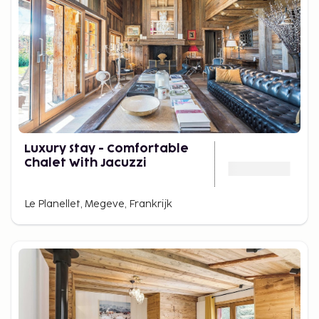
Luxury Stay - Comfortable
Chalet With Jacuzzi
Le Planellet, Megeve, Frankrijk