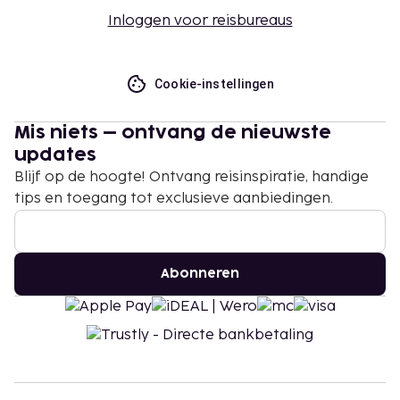
Inloggen voor reisbureaus
Cookie-instellingen
Mis niets – ontvang de nieuwste
updates
Blijf op de hoogte! Ontvang reisinspiratie, handige
tips en toegang tot exclusieve aanbiedingen.
Abonneren