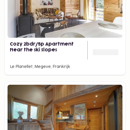
Cozy 2bdr/5p Apartment
Near the ski Slopes
Le Planellet, Megeve, Frankrijk