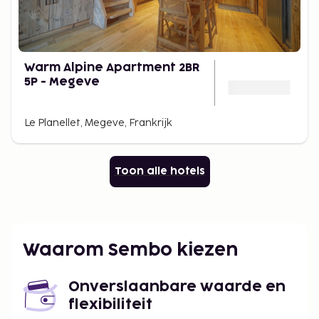
Warm Alpine Apartment 2BR
5P - Megeve
Le Planellet, Megeve, Frankrijk
Toon alle hotels
Waarom Sembo kiezen
Onverslaanbare waarde en
flexibiliteit