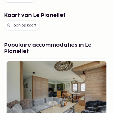
Kaart van Le Planellet
Toon op kaart
Populaire accommodaties in Le
Planellet