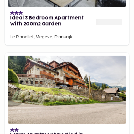
Ideal 3 Bedroom Apartment
With 200m2 Garden
Le Planellet, Megeve, Frankrijk