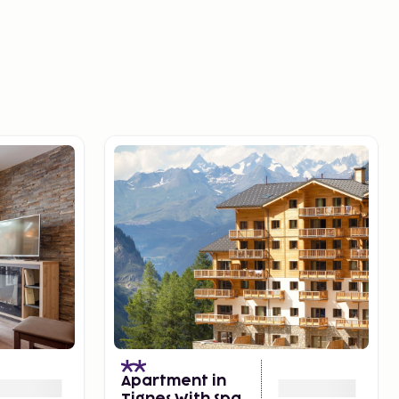
Apartment in