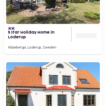
5 Star Holiday Home in
Loderup
Kåseberga, Loderup, Zweden