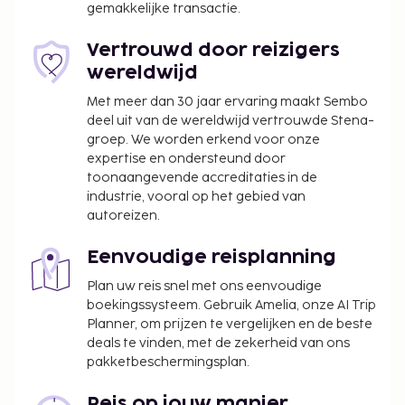
gemakkelijke transactie.
Vertrouwd door reizigers
wereldwijd
Met meer dan 30 jaar ervaring maakt Sembo
deel uit van de wereldwijd vertrouwde Stena-
groep. We worden erkend voor onze
expertise en ondersteund door
toonaangevende accreditaties in de
industrie, vooral op het gebied van
autoreizen.
Eenvoudige reisplanning
Plan uw reis snel met ons eenvoudige
boekingssysteem. Gebruik Amelia, onze AI Trip
Planner, om prijzen te vergelijken en de beste
deals te vinden, met de zekerheid van ons
pakketbeschermingsplan.
Reis op jouw manier