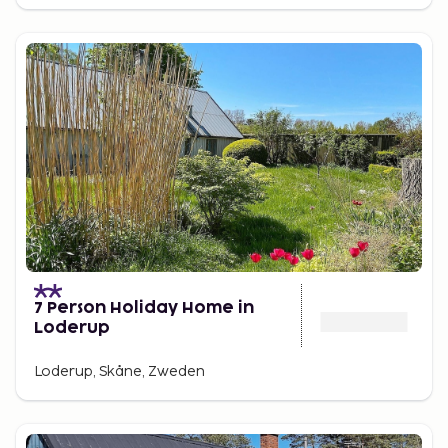
7 Person Holiday Home in
Loderup
Loderup, Skåne, Zweden