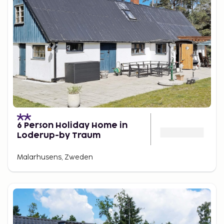
6 Person Holiday Home in
Loderup-by Traum
Malarhusens, Zweden