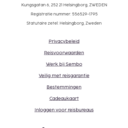
Kungsgatan 6, 252 21 Helsingborg, ZWEDEN
Registratie nummer: 556529-1795
Statutaire zetel: Helsingborg, Zweden
Privacybeleid
Reisvoorwaarden
Werk bij Sembo
Veilig met reisgarantie
Bestemmingen
Cadeaukaart
Inloggen voor reisbureaus