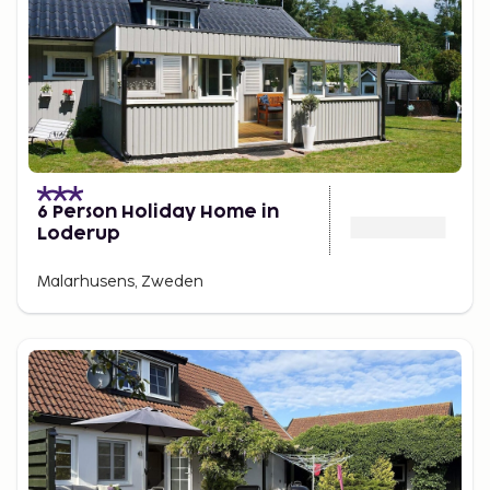
6 Person Holiday Home in
Loderup
Malarhusens, Zweden