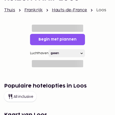
Thuis
Frankrijk
Hauts-de-France
Loos
Begin met plannen
Luchthaven
Populaire hotelopties in Loos
All inclusive