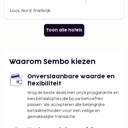
Loos, Nord, Frankrijk
Toon alle hotels
Waarom Sembo kiezen
Onverslaanbare waarde en
flexibiliteit
Krijg de beste deals met onze prijsgarantie en
kies betaalopties die bij uw behoeften
passen. We accepteren alle belangrijke
betaalmethoden voor een veilige en
gemakkelijke transactie.