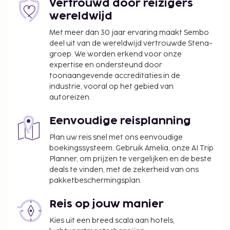
Vertrouwd door reizigers
wereldwijd
Met meer dan 30 jaar ervaring maakt Sembo
deel uit van de wereldwijd vertrouwde Stena-
groep. We worden erkend voor onze
expertise en ondersteund door
toonaangevende accreditaties in de
industrie, vooral op het gebied van
autoreizen.
Eenvoudige reisplanning
Plan uw reis snel met ons eenvoudige
boekingssysteem. Gebruik Amelia, onze AI Trip
Planner, om prijzen te vergelijken en de beste
deals te vinden, met de zekerheid van ons
pakketbeschermingsplan.
Reis op jouw manier
Kies uit een breed scala aan hotels,