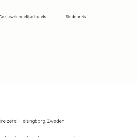
Gezinsvriendelijke hotels
Stedenreis
ire zetel: Helsingborg, Zweden