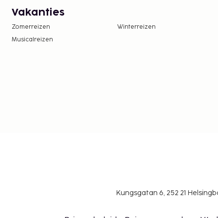
Vakanties
Zomerreizen
Winterreizen
Musicalreizen
Kungsgatan 6, 252 21 Helsin