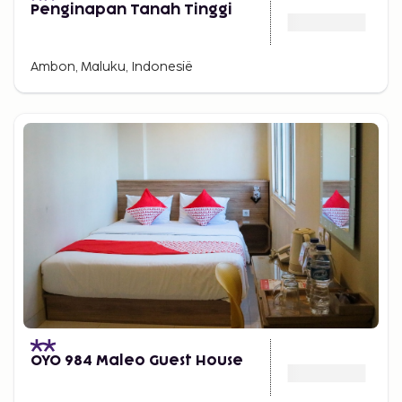
Penginapan Tanah Tinggi
Ambon, Maluku, Indonesië
OYO 984 Maleo Guest House