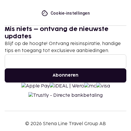
Cookie-instellingen
Mis niets – ontvang de nieuwste
updates
Blijf op de hoogte! Ontvang reisinspiratie, handige
tips en toegang tot exclusieve aanbiedingen.
Abonneren
©
2026
Stena Line Travel Group AB