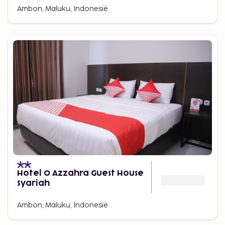
Ambon, Maluku, Indonesië
Hotel O Azzahra Guest House
Syariah
Ambon, Maluku, Indonesië