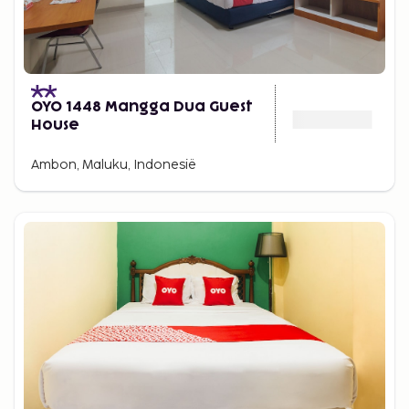
OYO 1448 Mangga Dua Guest
House
Ambon, Maluku, Indonesië