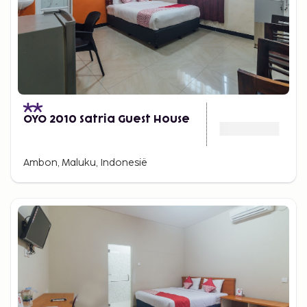
OYO 2010 Satria Guest House
Ambon, Maluku, Indonesië