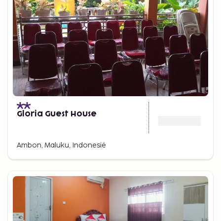
Gloria Guest House
Ambon, Maluku, Indonesië