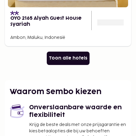
OYO 2165 Alyah Guest House
Syariah
Ambon, Maluku, Indonesië
Toon alle hotels
Waarom Sembo kiezen
Onverslaanbare waarde en
flexibiliteit
Krijg de beste deals met onze prijsgarantie en
kies betaalopties die bij uw behoeften