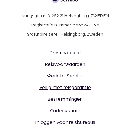
Kungsgatan 6, 252 21 Helsingborg, ZWEDEN
Registratie nummer: 556529-1795
Statutaire zetel: Helsingborg, Zweden
Privacybeleid
Reisvoorwaarden
Werk bij Sembo
Veilig met reisgarantie
Bestemmingen
Cadeaukaart
Inloggen voor reisbureaus