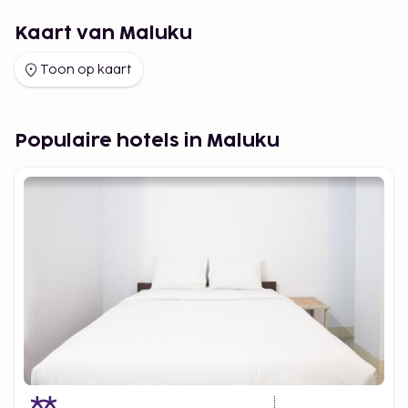
Kaart van Maluku
Toon op kaart
Populaire hotels in Maluku