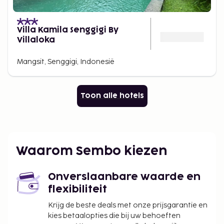
Villa Kamila Senggigi By
Villaloka
Mangsit, Senggigi, Indonesië
Toon alle hotels
Waarom Sembo kiezen
Onverslaanbare waarde en
flexibiliteit
Krijg de beste deals met onze prijsgarantie en
kies betaalopties die bij uw behoeften