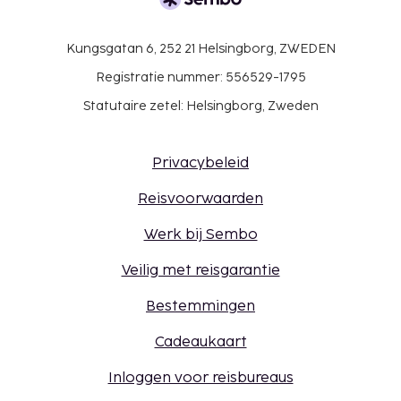
Kungsgatan 6, 252 21 Helsingborg, ZWEDEN
Registratie nummer: 556529-1795
Statutaire zetel: Helsingborg, Zweden
Privacybeleid
Reisvoorwaarden
Werk bij Sembo
Veilig met reisgarantie
Bestemmingen
Cadeaukaart
Inloggen voor reisbureaus