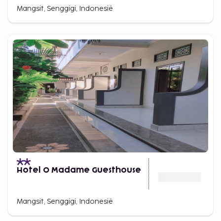
Mangsit, Senggigi, Indonesië
Hotel O Madame Guesthouse
Mangsit, Senggigi, Indonesië