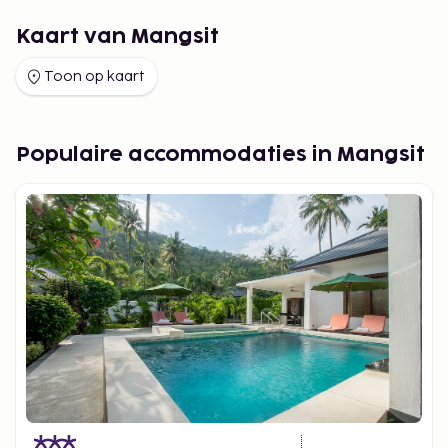
Kaart van Mangsit
Toon op kaart
Populaire accommodaties in Mangsit