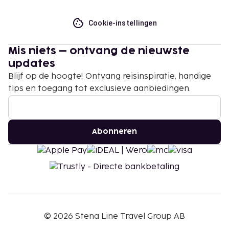
Cookie-instellingen
Mis niets – ontvang de nieuwste
updates
Blijf op de hoogte! Ontvang reisinspiratie, handige
tips en toegang tot exclusieve aanbiedingen.
Abonneren
©
2026
Stena Line Travel Group AB