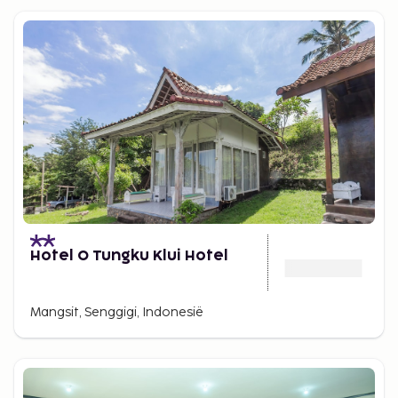
Hotel O Tungku Klui Hotel
Mangsit, Senggigi, Indonesië