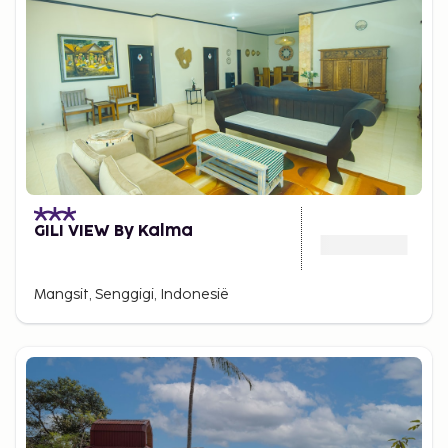
GILI VIEW By Kalma
Mangsit, Senggigi, Indonesië