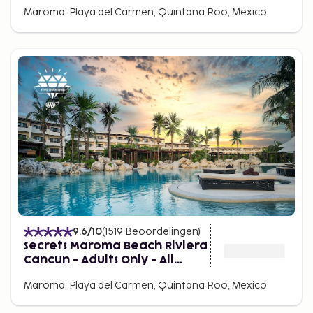
Maroma, Playa del Carmen, Quintana Roo, Mexico
9.6
/10
(
1519
Beoordelingen
)
Secrets Maroma Beach Riviera
Cancun - Adults Only - All
inclusive
Maroma, Playa del Carmen, Quintana Roo, Mexico