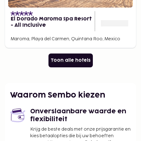
El Dorado Maroma Spa Resort
- All Inclusive
Maroma, Playa del Carmen, Quintana Roo, Mexico
Toon alle hotels
Waarom Sembo kiezen
Onverslaanbare waarde en
flexibiliteit
Krijg de beste deals met onze prijsgarantie en
kies betaalopties die bij uw behoeften