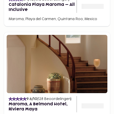
Catalonia Playa Maroma – All
Inclusive
Maroma, Playa del Carmen, Quintana Roo, Mexico
9.6
/10
(
128
Beoordelingen
)
Maroma, A Belmond Hotel,
Riviera Maya