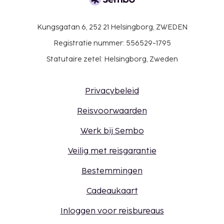
Kungsgatan 6, 252 21 Helsingborg, ZWEDEN
Registratie nummer: 556529-1795
Statutaire zetel: Helsingborg, Zweden
Privacybeleid
Reisvoorwaarden
Werk bij Sembo
Veilig met reisgarantie
Bestemmingen
Cadeaukaart
Inloggen voor reisbureaus