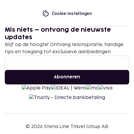
Cookie-instellingen
Mis niets – ontvang de nieuwste
updates
Blijf op de hoogte! Ontvang reisinspiratie, handige
tips en toegang tot exclusieve aanbiedingen.
Abonneren
©
2026
Stena Line Travel Group AB