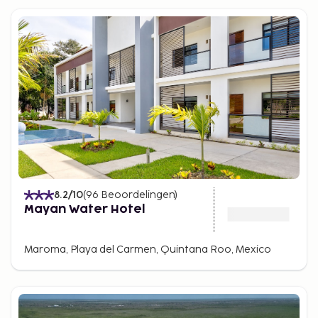
8.2
/10
(
96
Beoordelingen
)
Mayan Water Hotel
Maroma, Playa del Carmen, Quintana Roo, Mexico